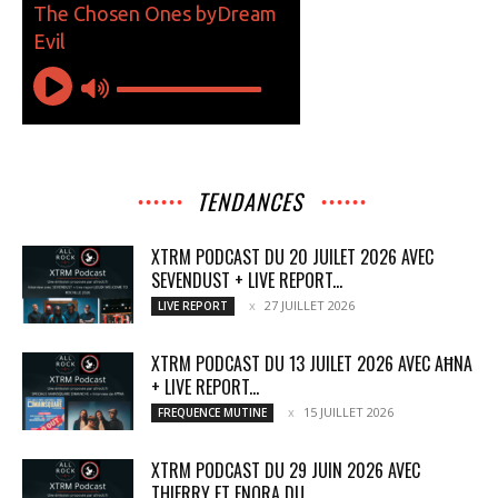
TENDANCES
XTRM PODCAST DU 20 JUILET 2026 AVEC
SEVENDUST + LIVE REPORT...
27 JUILLET 2026
LIVE REPORT
XTRM PODCAST DU 13 JUILET 2026 AVEC AĦNA
+ LIVE REPORT...
15 JUILLET 2026
FREQUENCE MUTINE
XTRM PODCAST DU 29 JUIN 2026 AVEC
THIERRY ET ENORA DU...