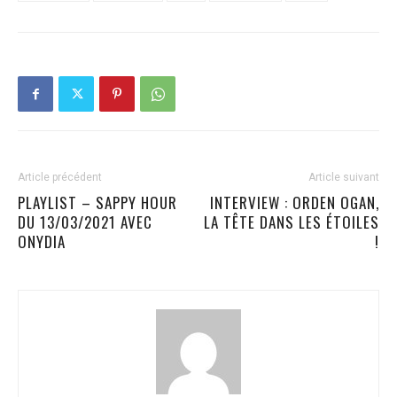
Article précédent
Article suivant
PLAYLIST – SAPPY HOUR
INTERVIEW : ORDEN OGAN,
DU 13/03/2021 AVEC
LA TÊTE DANS LES ÉTOILES
ONYDIA
!