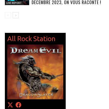
DÉCEMBRE 2023, ON VOUS RACONTE !
LIVE REPORT