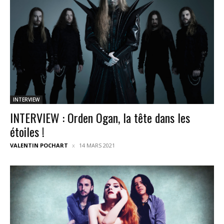
INTERVIEW
INTERVIEW : Orden Ogan, la tête dans les
étoiles !
VALENTIN POCHART
14 MARS 2021