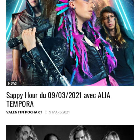
NEWS
Sappy Hour du 09/03/2021 avec ALIA
TEMPORA
VALENTIN POCHART
9 MARS 2021