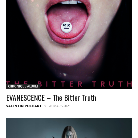
CHRONIQUE ALBUM
EVANESCENCE – The Bitter Truth
VALENTIN POCHART
28 MARS 2021