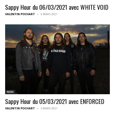
Sappy Hour du 06/03/2021 avec WHITE VOID
VALENTIN POCHART
6 MARS 2021
NEWS
Sappy Hour du 05/03/2021 avec ENFORCED
VALENTIN POCHART
5 MARS 2021