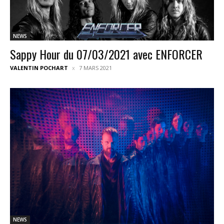
NEWS
Sappy Hour du 07/03/2021 avec ENFORCER
VALENTIN POCHART
7 MARS 2021
NEWS