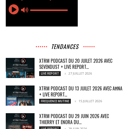
TENDANCES
XTRM PODCAST DU 20 JUILET 2026 AVEC
SEVENDUST + LIVE REPORT...
27 JUILLET 2026
LIVE REPORT
XTRM PODCAST DU 13 JUILET 2026 AVEC AĦNA
+ LIVE REPORT...
15 JUILLET 2026
FREQUENCE MUTINE
XTRM PODCAST DU 29 JUIN 2026 AVEC
THIERRY ET ENORA DU...
29 JUIN 2026
LIVE REPORT