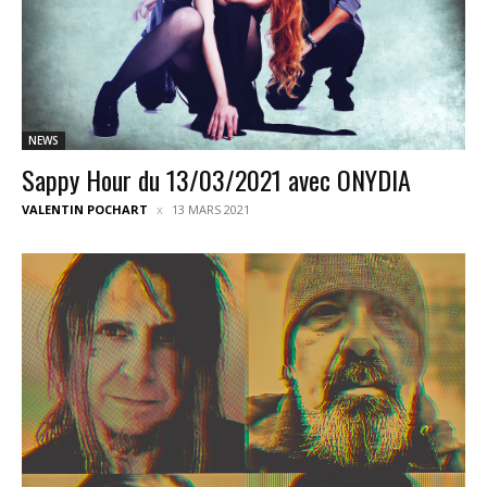
NEWS
Sappy Hour du 13/03/2021 avec ONYDIA
VALENTIN POCHART
13 MARS 2021