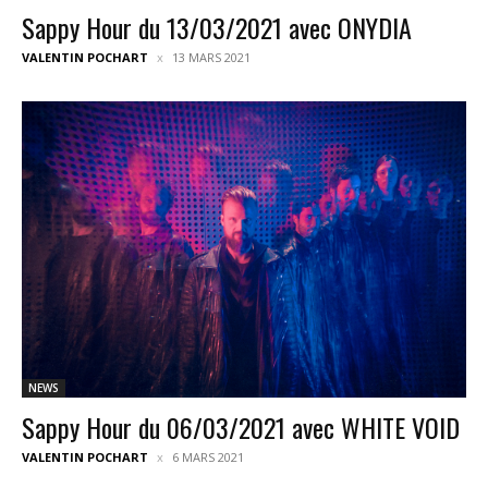
Sappy Hour du 13/03/2021 avec ONYDIA
VALENTIN POCHART
13 MARS 2021
NEWS
Sappy Hour du 06/03/2021 avec WHITE VOID
VALENTIN POCHART
6 MARS 2021