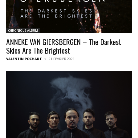
CHRONIQUE ALBUM
ANNEKE VAN GIERSBERGEN – The Darkest
Skies Are The Brightest
VALENTIN POCHART
21 FÉVRIER 2021