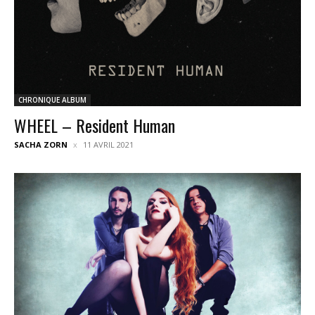
CHRONIQUE ALBUM
WHEEL – Resident Human
SACHA ZORN
11 AVRIL 2021