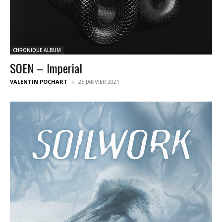
CHRONIQUE ALBUM
SOEN – Imperial
VALENTIN POCHART
25 JANVIER 2021