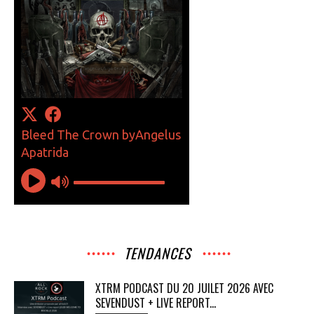
TENDANCES
XTRM PODCAST DU 20 JUILET 2026 AVEC
SEVENDUST + LIVE REPORT...