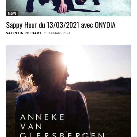
NEWS
Sappy Hour du 13/03/2021 avec ONYDIA
VALENTIN POCHART
13 MARS 2021