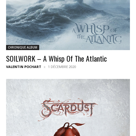
CHRONIQUE ALBUM
SOILWORK – A Whisp Of The Atlantic
VALENTIN POCHART
1 DÉCEMBRE 2020