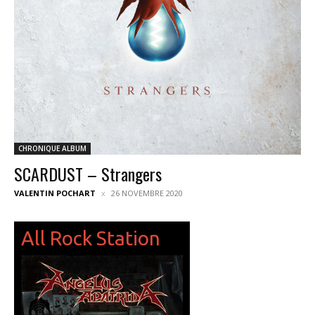
CHRONIQUE ALBUM
SCARDUST – Strangers
VALENTIN POCHART
26 NOVEMBRE 2020