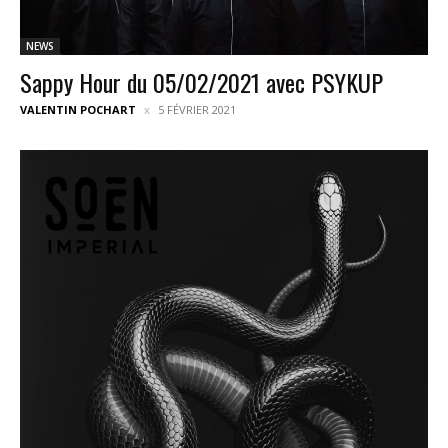
NEWS
Sappy Hour du 05/02/2021 avec PSYKUP
VALENTIN POCHART
5 FÉVRIER 2021