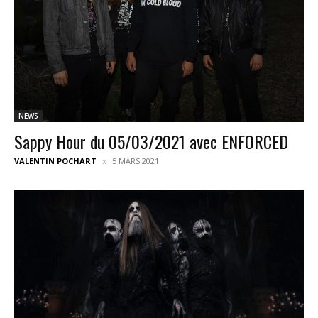
NEWS
Sappy Hour du 05/03/2021 avec ENFORCED
VALENTIN POCHART
5 MARS 2021