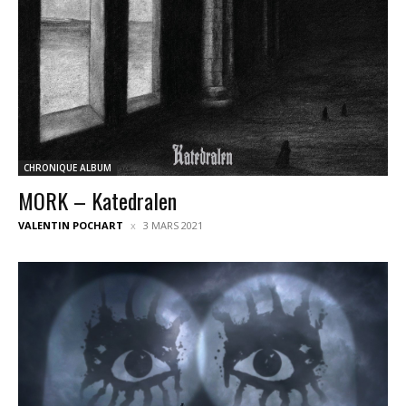
CHRONIQUE ALBUM
MORK – Katedralen
VALENTIN POCHART
3 MARS 2021