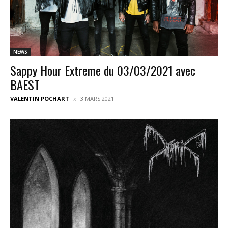
NEWS
Sappy Hour Extreme du 03/03/2021 avec
BAEST
VALENTIN POCHART
3 MARS 2021