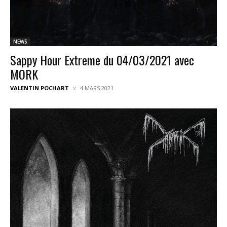
NEWS
Sappy Hour Extreme du 04/03/2021 avec
MORK
VALENTIN POCHART
4 MARS 2021