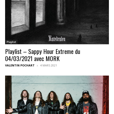
Playlist
Playlist – Sappy Hour Extreme du
04/03/2021 avec MORK
VALENTIN POCHART
4 MARS 2021