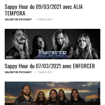
Sappy Hour du 09/03/2021 avec ALIA
TEMPORA
VALENTIN POCHART
9 MARS 2021
NEWS
Sappy Hour du 07/03/2021 avec ENFORCER
VALENTIN POCHART
7 MARS 2021