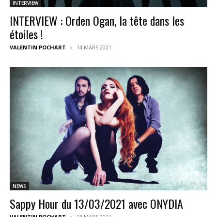
INTERVIEW
INTERVIEW : Orden Ogan, la tête dans les
étoiles !
VALENTIN POCHART
14 MARS 2021
NEWS
Sappy Hour du 13/03/2021 avec ONYDIA
VALENTIN POCHART
13 MARS 2021