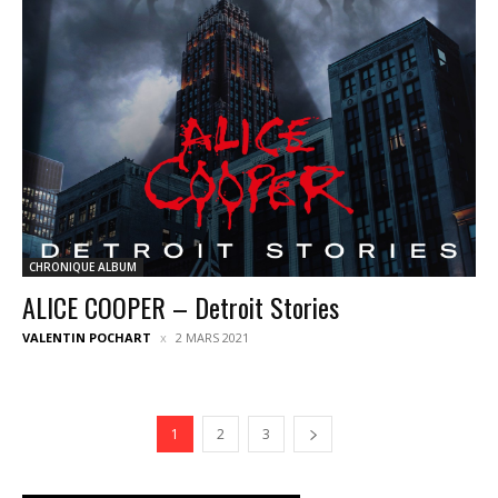
CHRONIQUE ALBUM
ALICE COOPER – Detroit Stories
VALENTIN POCHART
2 MARS 2021
1
2
3