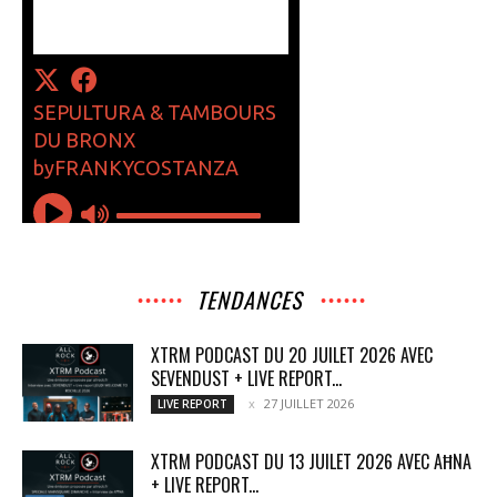
TENDANCES
XTRM PODCAST DU 20 JUILET 2026 AVEC
SEVENDUST + LIVE REPORT...
27 JUILLET 2026
LIVE REPORT
XTRM PODCAST DU 13 JUILET 2026 AVEC AĦNA
+ LIVE REPORT...