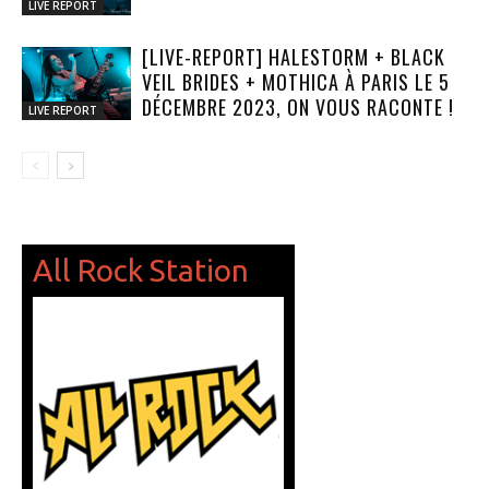
LIVE REPORT
[LIVE-REPORT] HALESTORM + BLACK
VEIL BRIDES + MOTHICA À PARIS LE 5
DÉCEMBRE 2023, ON VOUS RACONTE !
LIVE REPORT