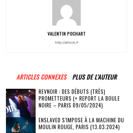
VALENTIN POCHART
http://allrock.fr
ARTICLES CONNEXES
PLUS DE L'AUTEUR
REVNOIR : DES DÉBUTS (TRÈS)
PROMETTEURS (+ REPORT LA BOULE
NOIRE – PARIS 09/05/2024)
ENSLAVED S’IMPOSE À LA MACHINE DU
MOULIN ROUGE, PARIS (13.03.2024)
LIVE REPORT