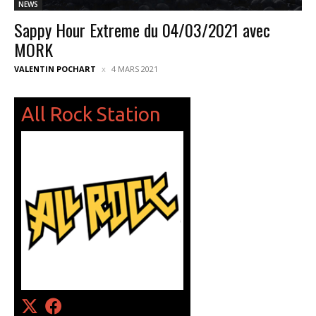
NEWS
Sappy Hour Extreme du 04/03/2021 avec
MORK
VALENTIN POCHART
4 MARS 2021