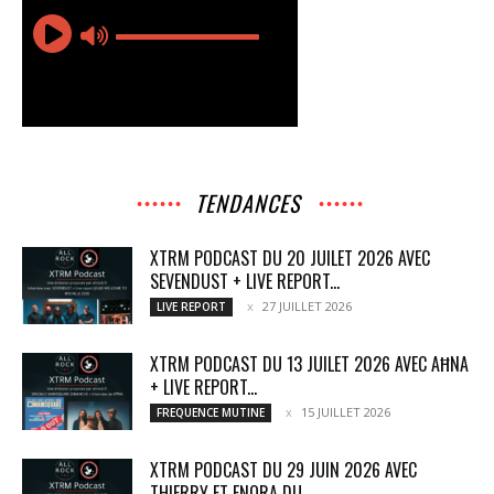
TENDANCES
XTRM PODCAST DU 20 JUILET 2026 AVEC
SEVENDUST + LIVE REPORT...
27 JUILLET 2026
LIVE REPORT
XTRM PODCAST DU 13 JUILET 2026 AVEC AĦNA
+ LIVE REPORT...
15 JUILLET 2026
FREQUENCE MUTINE
XTRM PODCAST DU 29 JUIN 2026 AVEC
THIERRY ET ENORA DU...