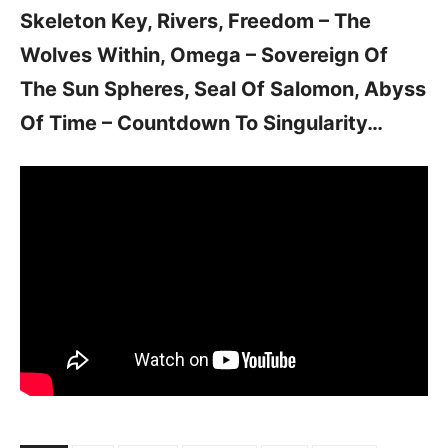
Skeleton Key, Rivers, Freedom – The
Wolves Within, Omega – Sovereign Of
The Sun Spheres, Seal Of Salomon, Abyss
Of Time – Countdown To Singularity…