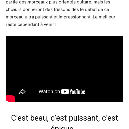
partie des morceaux plus orientés guitare, mais les
chœurs donneront des frissons dès le début de ce
morceau ultra puissant et impressionnant. Le meilleur
reste cependant à venir !
C’est beau, c’est puissant, c’est