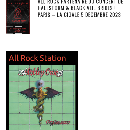
ALL ROCK PARTENAIRE DU CONCERT DE
HALESTORM & BLACK VEIL BRIDES !
PARIS – LA CIGALE 5 DECEMBRE 2023
NEWS