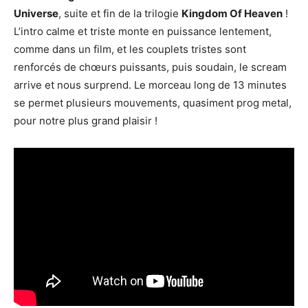
Universe
, suite et fin de la trilogie
Kingdom Of Heaven
!
L’intro calme et triste monte en puissance lentement,
comme dans un film, et les couplets tristes sont
renforcés de chœurs puissants, puis soudain, le scream
arrive et nous surprend. Le morceau long de 13 minutes
se permet plusieurs mouvements, quasiment prog metal,
pour notre plus grand plaisir !