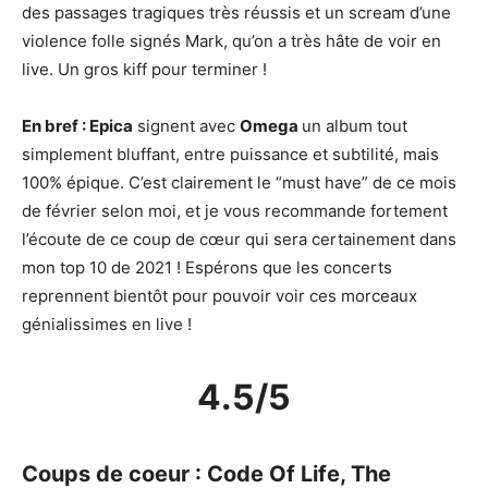
des passages tragiques très réussis et un scream d’une
violence folle signés Mark, qu’on a très hâte de voir en
live. Un gros kiff pour terminer !
En bref : Epica
signent avec
Omega
un album tout
simplement bluffant, entre puissance et subtilité, mais
100% épique. C’est clairement le “must have” de ce mois
de février selon moi, et je vous recommande fortement
l’écoute de ce coup de cœur qui sera certainement dans
mon top 10 de 2021 ! Espérons que les concerts
reprennent bientôt pour pouvoir voir ces morceaux
génialissimes en live !
4.5/5
Coups de coeur : Code Of Life, The