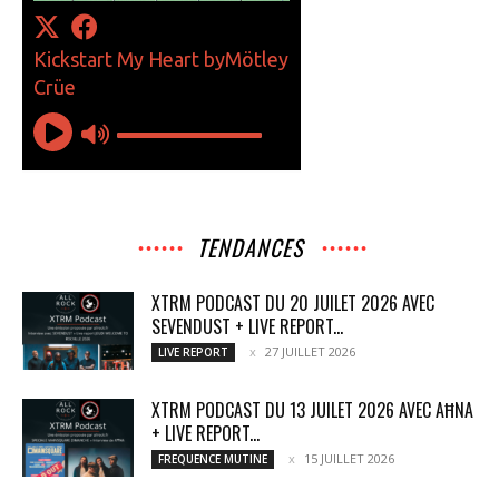
TENDANCES
XTRM PODCAST DU 20 JUILET 2026 AVEC
SEVENDUST + LIVE REPORT...
27 JUILLET 2026
LIVE REPORT
XTRM PODCAST DU 13 JUILET 2026 AVEC AĦNA
+ LIVE REPORT...
15 JUILLET 2026
FREQUENCE MUTINE