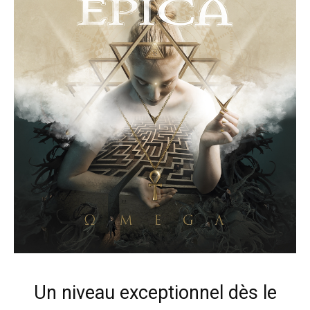
Un niveau exceptionnel dès le