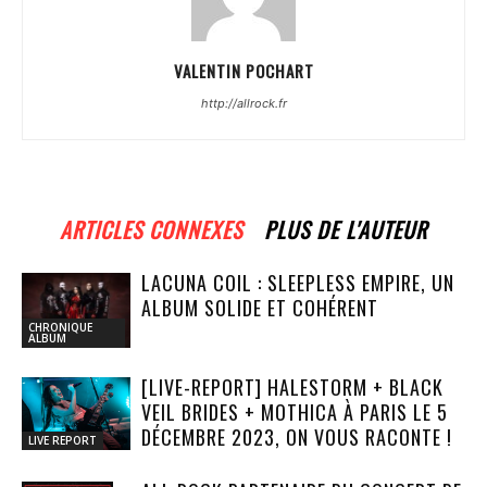
VALENTIN POCHART
http://allrock.fr
ARTICLES CONNEXES
PLUS DE L'AUTEUR
LACUNA COIL : SLEEPLESS EMPIRE, UN
ALBUM SOLIDE ET COHÉRENT
CHRONIQUE
ALBUM
[LIVE-REPORT] HALESTORM + BLACK
VEIL BRIDES + MOTHICA À PARIS LE 5
DÉCEMBRE 2023, ON VOUS RACONTE !
LIVE REPORT