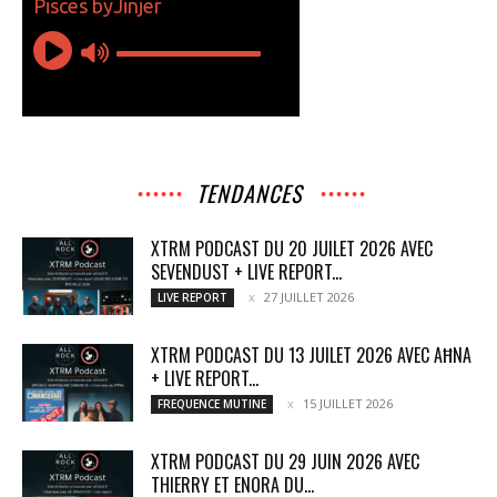
TENDANCES
XTRM PODCAST DU 20 JUILET 2026 AVEC
SEVENDUST + LIVE REPORT...
27 JUILLET 2026
LIVE REPORT
XTRM PODCAST DU 13 JUILET 2026 AVEC AĦNA
+ LIVE REPORT...
15 JUILLET 2026
FREQUENCE MUTINE
XTRM PODCAST DU 29 JUIN 2026 AVEC
THIERRY ET ENORA DU...