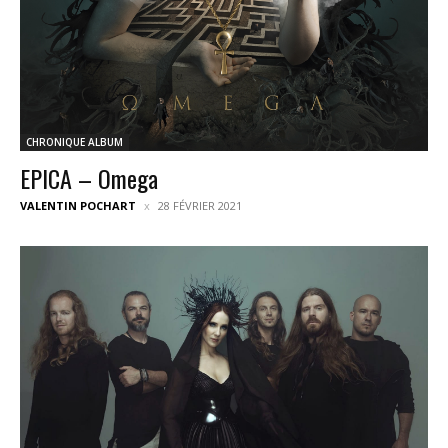
CHRONIQUE ALBUM
EPICA – Omega
VALENTIN POCHART
28 FÉVRIER 2021