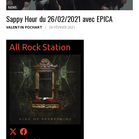
NEWS
Sappy Hour du 26/02/2021 avec EPICA
VALENTIN POCHART
26 FÉVRIER 2021