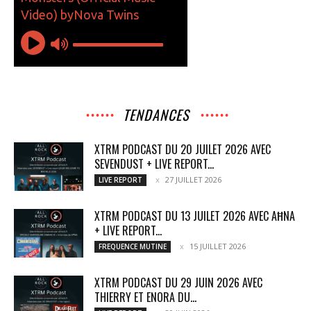
TENDANCES
XTRM PODCAST DU 20 JUILET 2026 AVEC
SEVENDUST + LIVE REPORT...
27 JUILLET 2026
LIVE REPORT
XTRM PODCAST DU 13 JUILET 2026 AVEC AĦNA
+ LIVE REPORT...
15 JUILLET 2026
FREQUENCE MUTINE
XTRM PODCAST DU 29 JUIN 2026 AVEC
THIERRY ET ENORA DU...