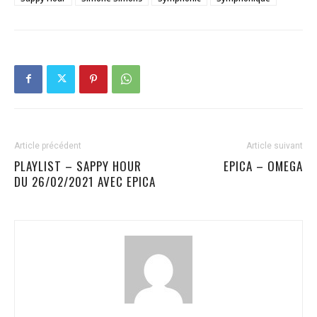
Article précédent
Article suivant
PLAYLIST – SAPPY HOUR
EPICA – OMEGA
DU 26/02/2021 AVEC EPICA