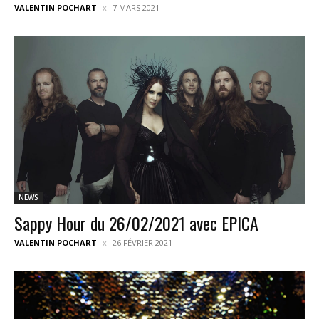
VALENTIN POCHART
7 MARS 2021
NEWS
Sappy Hour du 26/02/2021 avec EPICA
VALENTIN POCHART
26 FÉVRIER 2021