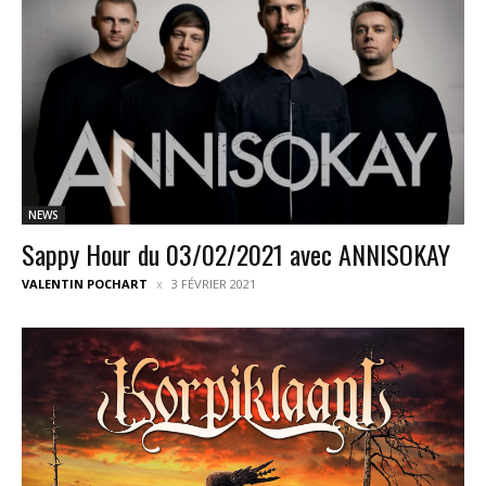
NEWS
Sappy Hour du 03/02/2021 avec ANNISOKAY
VALENTIN POCHART
3 FÉVRIER 2021