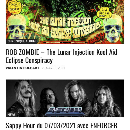
CHRONIQUE ALBUM
ROB ZOMBIE – The Lunar Injection Kool Aid
Eclipse Conspiracy
VALENTIN POCHART
4 AVRIL 2021
NEWS
Sappy Hour du 07/03/2021 avec ENFORCER