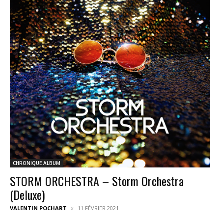
CHRONIQUE ALBUM
STORM ORCHESTRA – Storm Orchestra
(Deluxe)
VALENTIN POCHART
11 FÉVRIER 2021