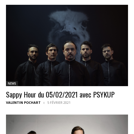
NEWS
Sappy Hour du 05/02/2021 avec PSYKUP
VALENTIN POCHART
5 FÉVRIER 2021