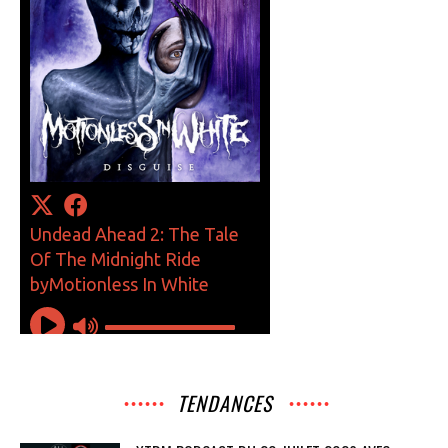
TENDANCES