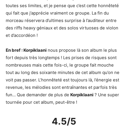
toutes ses limites, et je pense que c’est cette honnêteté
qui fait que j’apprécie vraiment ce groupe. La fin du
morceau réservera d’ultimes surprise à l’auditeur entre
des riffs heavy géniaux et des solos virtuoses de violon
et d’accordéon !
En bref : Korpiklaani
nous propose là son album le plus
fort depuis très longtemps ! Les prises de risques sont
nombreuses mais cette fois-ci, le groupe fait mouche
tout au long des soixante minutes de cet album qu’on ne
voit pas passer. L’honnêteté est toujours là, l’énergie est
revenue, les mélodies sont entraînantes et parfois très
fun… Que demander de plus de
Korpiklaani
? Une super
tournée pour cet album, peut-être !
4.5/5