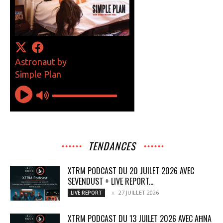
TENDANCES
XTRM PODCAST DU 20 JUILET 2026 AVEC
SEVENDUST + LIVE REPORT...
27 JUILLET 2026
LIVE REPORT
XTRM PODCAST DU 13 JUILET 2026 AVEC AĦNA