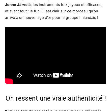
Jonne
Järvelä
, les instruments folk joyeux et efficaces,
et avant tout : le fun ! Il est clair sur ce morceau qu’on
arrive à un nouvel âge d’or pour le groupe finlandais !
On ressent une vraie authenticité !