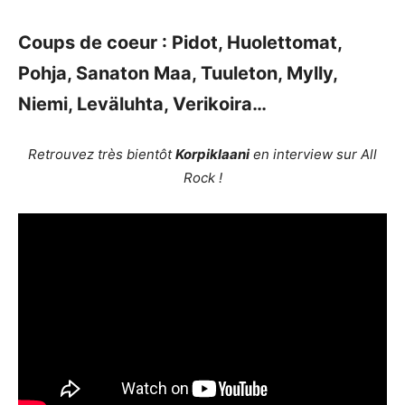
Coups de coeur : Pidot, Huolettomat,
Pohja, Sanaton Maa, Tuuleton, Mylly,
Niemi, Leväluhta, Verikoira…
Retrouvez très bientôt
Korpiklaani
en interview sur All
Rock !