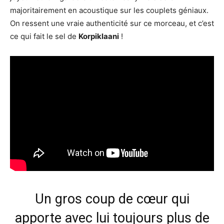
majoritairement en acoustique sur les couplets géniaux.
On ressent une vraie authenticité sur ce morceau, et c’est
ce qui fait le sel de
Korpiklaani
!
Un gros coup de cœur qui
apporte avec lui toujours plus de