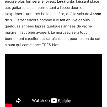
encore plus fun sera le joyeux
Leväluhta
, laissant place
aux guitares clean, permettant à l’accordéon de
s’exprimer d’une très belle manière, et à la voix de
Jonne
de s’illustrer encore comme il le fait en live depuis
quelques années (après quelques années de vache
maigre il faut bien avouer). Le morceau sera tout
bonnement excellent et rafraîchissant pour le son de cet
album qui commence TRÈS bien.