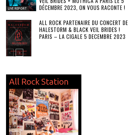
VEIL BRIDES + MOTHICA À PARIS LE 5
DÉCEMBRE 2023, ON VOUS RACONTE !
LIVE REPORT
ALL ROCK PARTENAIRE DU CONCERT DE
HALESTORM & BLACK VEIL BRIDES !
PARIS – LA CIGALE 5 DECEMBRE 2023
NEWS