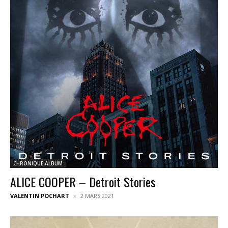
CHRONIQUE ALBUM
ALICE COOPER – Detroit Stories
VALENTIN POCHART
2 MARS 2021