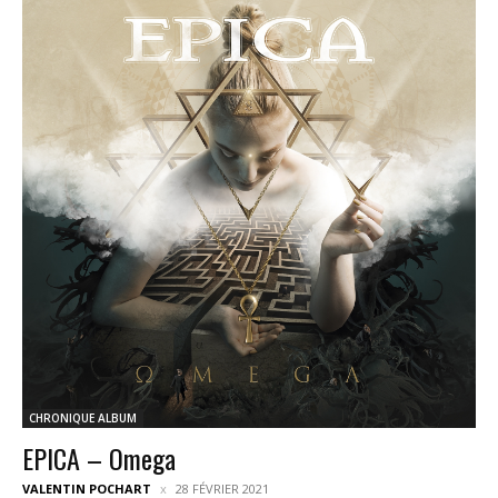
CHRONIQUE ALBUM
EPICA – Omega
VALENTIN POCHART
28 FÉVRIER 2021