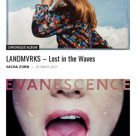
CHRONIQUE ALBUM
LANDMVRKS – Lost in the Waves
SACHA ZORN
29 MARS 2021