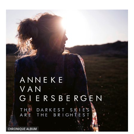
CHRONIQUE ALBUM