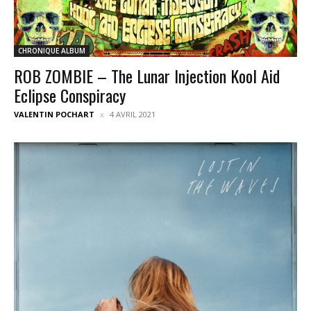
CHRONIQUE ALBUM
ROB ZOMBIE – The Lunar Injection Kool Aid
Eclipse Conspiracy
VALENTIN POCHART
4 AVRIL 2021