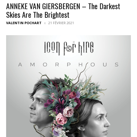
ANNEKE VAN GIERSBERGEN – The Darkest
Skies Are The Brightest
VALENTIN POCHART
21 FÉVRIER 2021