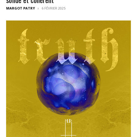
MARGOT PATRY
6 FÉVRIER 2025