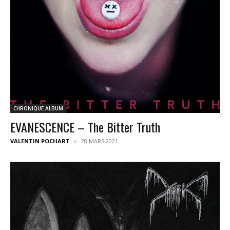
CHRONIQUE ALBUM
EVANESCENCE – The Bitter Truth
VALENTIN POCHART
28 MARS 2021