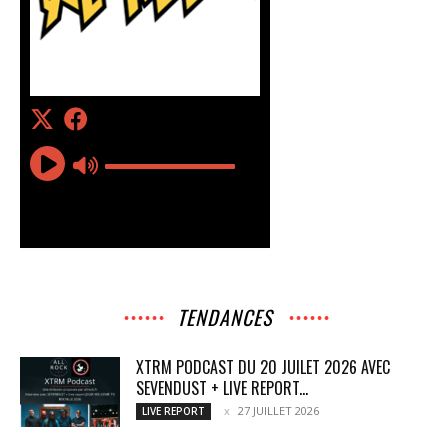
TENDANCES
XTRM PODCAST DU 20 JUILET 2026 AVEC
SEVENDUST + LIVE REPORT...
27 JUILLET 2026
LIVE REPORT