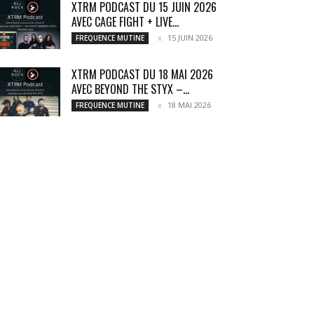
XTRM PODCAST DU 15 JUIN 2026
AVEC CAGE FIGHT + LIVE...
15 JUIN 2026
FREQUENCE MUTINE
XTRM PODCAST DU 18 MAI 2026
AVEC BEYOND THE STYX –...
18 MAI 2026
FREQUENCE MUTINE