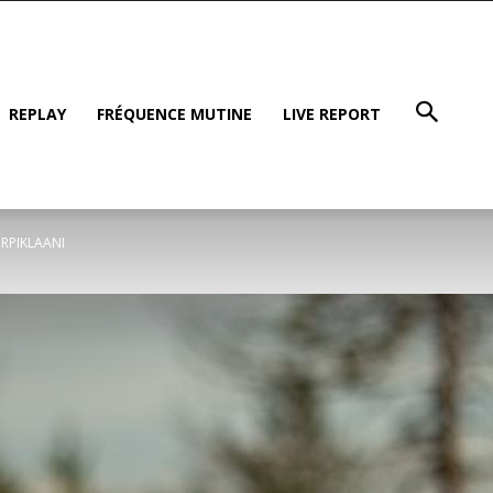
REPLAY
FRÉQUENCE MUTINE
LIVE REPORT
ORPIKLAANI