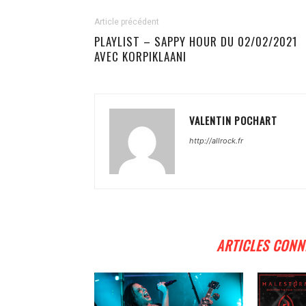
Article précédent
PLAYLIST – SAPPY HOUR DU 02/02/2021
AVEC KORPIKLAANI
VALENTIN POCHART
http://allrock.fr
ARTICLES CONN