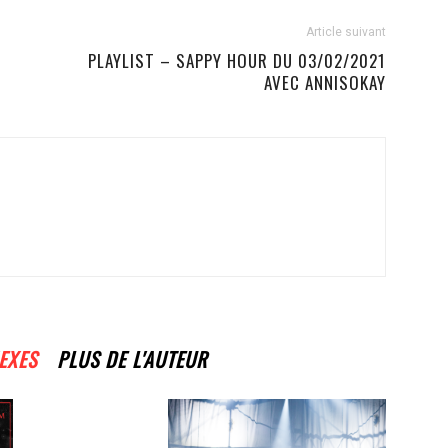
Article suivant
PLAYLIST – SAPPY HOUR DU 03/02/2021
AVEC ANNISOKAY
EXES
PLUS DE L'AUTEUR