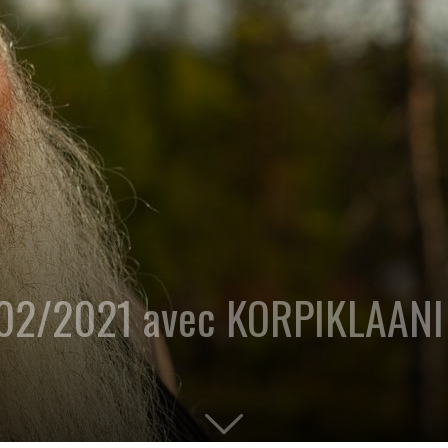
/02/2021 avec KORPIKLAANI