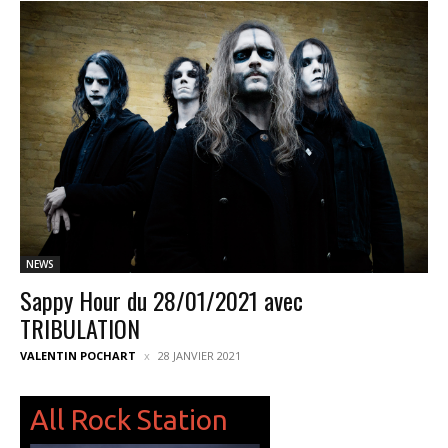
NEWS
Sappy Hour du 28/01/2021 avec
TRIBULATION
VALENTIN POCHART
28 JANVIER 2021