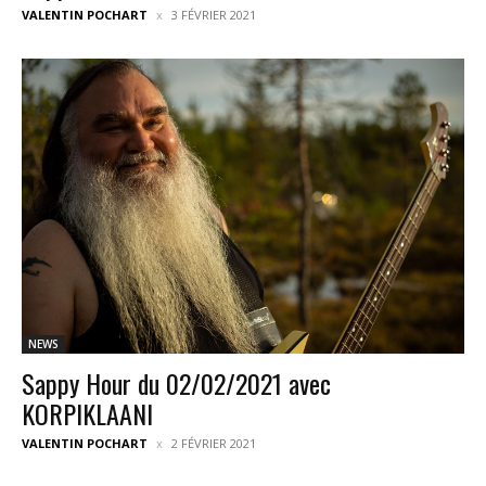
VALENTIN POCHART
3 FÉVRIER 2021
NEWS
Sappy Hour du 02/02/2021 avec
KORPIKLAANI
VALENTIN POCHART
2 FÉVRIER 2021