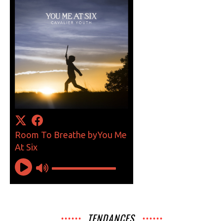
TENDANCES