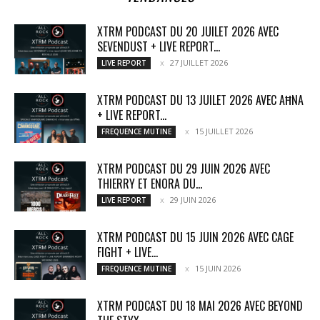
XTRM PODCAST DU 20 JUILET 2026 AVEC
SEVENDUST + LIVE REPORT...
27 JUILLET 2026
LIVE REPORT
XTRM PODCAST DU 13 JUILET 2026 AVEC AĦNA
+ LIVE REPORT...
15 JUILLET 2026
FREQUENCE MUTINE
XTRM PODCAST DU 29 JUIN 2026 AVEC
THIERRY ET ENORA DU...
29 JUIN 2026
LIVE REPORT
XTRM PODCAST DU 15 JUIN 2026 AVEC CAGE
FIGHT + LIVE...
15 JUIN 2026
FREQUENCE MUTINE
XTRM PODCAST DU 18 MAI 2026 AVEC BEYOND