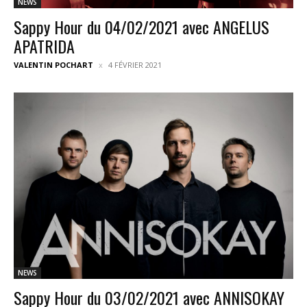
NEWS
Sappy Hour du 04/02/2021 avec ANGELUS
APATRIDA
VALENTIN POCHART
4 FÉVRIER 2021
NEWS
Sappy Hour du 03/02/2021 avec ANNISOKAY