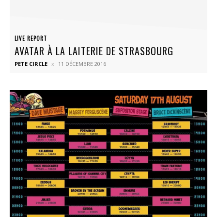
LIVE REPORT
AVATAR À LA LAITERIE DE STRASBOURG
PETE CIRCLE
11 DÉCEMBRE 2016