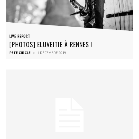
LIVE REPORT
[PHOTOS] ELUVEITIE À RENNES !
PETE CIRCLE
1 DÉCEMBRE 2019