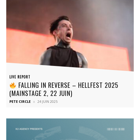
LIVE REPORT
FALLING IN REVERSE – HELLFEST 2025
(MAINSTAGE 2, 22 JUIN)
PETE CIRCLE
24 JUIN 2025