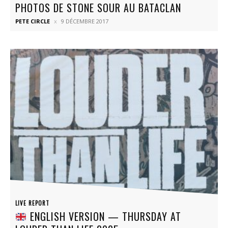
PHOTOS DE STONE SOUR AU BATACLAN
PETE CIRCLE
9 DÉCEMBRE 2017
LIVE REPORT
ENGLISH VERSION — THURSDAY AT