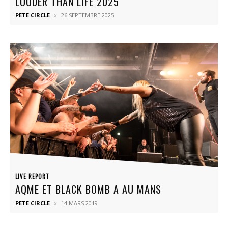
LOUDER THAN LIFE 2025
PETE CIRCLE
26 SEPTEMBRE 2025
LIVE REPORT
AQME ET BLACK BOMB A AU MANS
PETE CIRCLE
14 MARS 2019