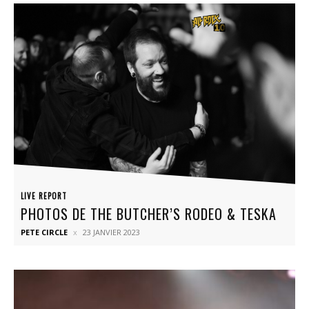
LIVE REPORT
PHOTOS DE THE BUTCHER’S RODEO & TESKA
PETE CIRCLE
23 JANVIER 2023