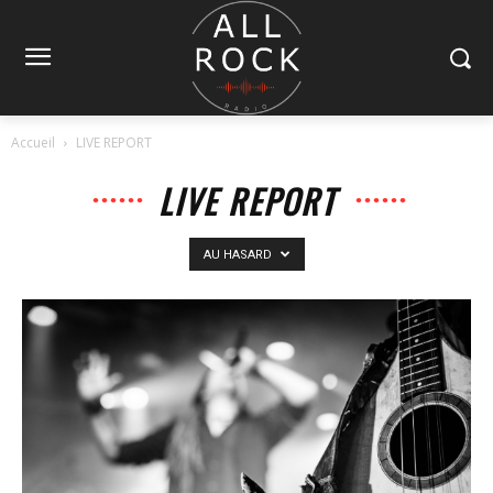
Accueil
LIVE REPORT
LIVE REPORT
AU HASARD