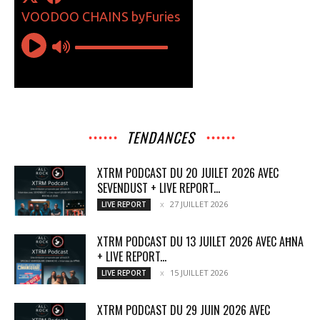
TENDANCES
XTRM PODCAST DU 20 JUILET 2026 AVEC
SEVENDUST + LIVE REPORT...
27 JUILLET 2026
LIVE REPORT
XTRM PODCAST DU 13 JUILET 2026 AVEC AĦNA
+ LIVE REPORT...
15 JUILLET 2026
LIVE REPORT
XTRM PODCAST DU 29 JUIN 2026 AVEC