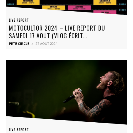
LIVE REPORT
MOTOCULTOR 2024 – LIVE REPORT DU
SAMEDI 17 AOUT (VLOG ÉCRIT...
PETE CIRCLE
27 AOÛT 2024
LIVE REPORT