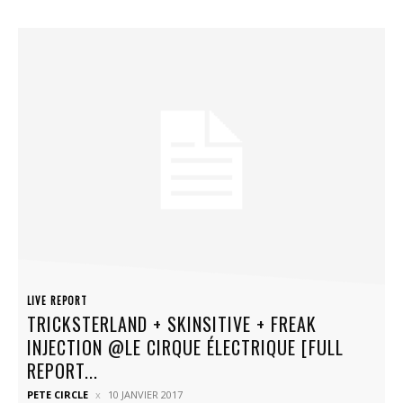
LIVE REPORT
TRICKSTERLAND + SKINSITIVE + FREAK
INJECTION @LE CIRQUE ÉLECTRIQUE [FULL
REPORT...
PETE CIRCLE
10 JANVIER 2017