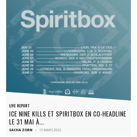
LIVE REPORT
ICE NINE KILLS ET SPIRITBOX EN CO-HEADLINE
LE 31 MAI À...
SACHA ZORN
15 MARS 2022