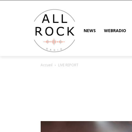
NEWS
WEBRADIO
Accueil
LIVE REPORT