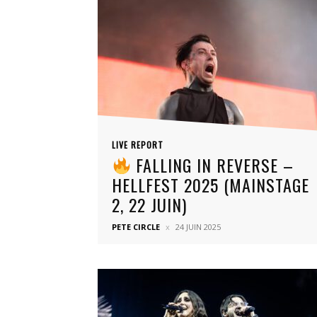
LIVE REPORT
FALLING IN REVERSE –
HELLFEST 2025 (MAINSTAGE
2, 22 JUIN)
PETE CIRCLE
24 JUIN 2025