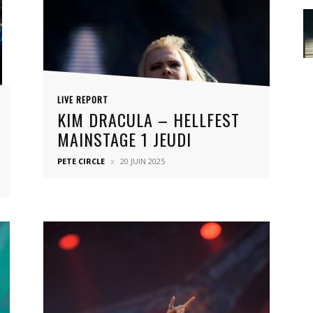
LIVE REPORT
KIM DRACULA – HELLFEST
MAINSTAGE 1 JEUDI
PETE CIRCLE
20 JUIN 2025