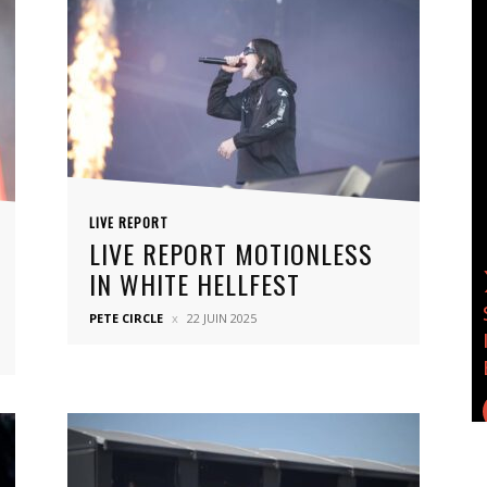
LIVE REPORT
LIVE REPORT MOTIONLESS
IN WHITE HELLFEST
PETE CIRCLE
22 JUIN 2025