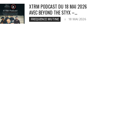
XTRM PODCAST DU 18 MAI 2026
AVEC BEYOND THE STYX –...
18 MAI 2026
FREQUENCE MUTINE