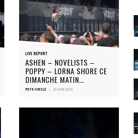
LIVE REPORT
ASHEN – NOVELISTS –
POPPY – LORNA SHORE CE
DIMANCHE MATIN...
PETE CIRCLE
22 JUIN 2025