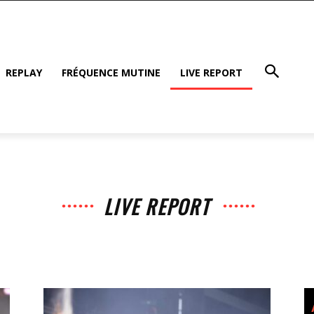
REPLAY
FRÉQUENCE MUTINE
LIVE REPORT
LIVE REPORT