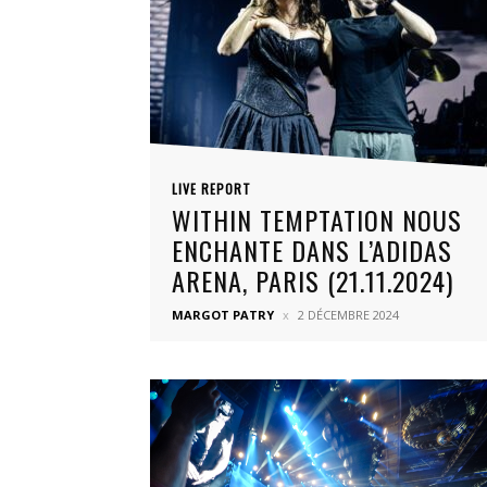
LIVE REPORT
WITHIN TEMPTATION NOUS
ENCHANTE DANS L’ADIDAS
ARENA, PARIS (21.11.2024)
MARGOT PATRY
2 DÉCEMBRE 2024