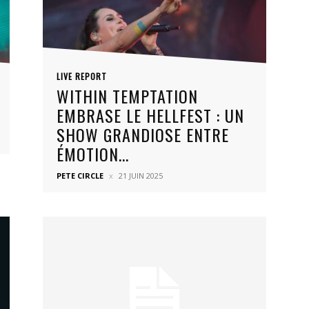
LIVE REPORT
WITHIN TEMPTATION
EMBRASE LE HELLFEST : UN
SHOW GRANDIOSE ENTRE
ÉMOTION...
PETE CIRCLE
21 JUIN 2025