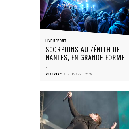
LIVE REPORT
SCORPIONS AU ZÉNITH DE
NANTES, EN GRANDE FORME
!
PETE CIRCLE
15 AVRIL 2018