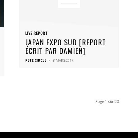
LIVE REPORT
JAPAN EXPO SUD [REPORT
ÉCRIT PAR DAMIEN]
PETE CIRCLE
8 MARS 2017
Page 1 sur 20