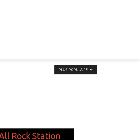
PLUS POPULAIRE