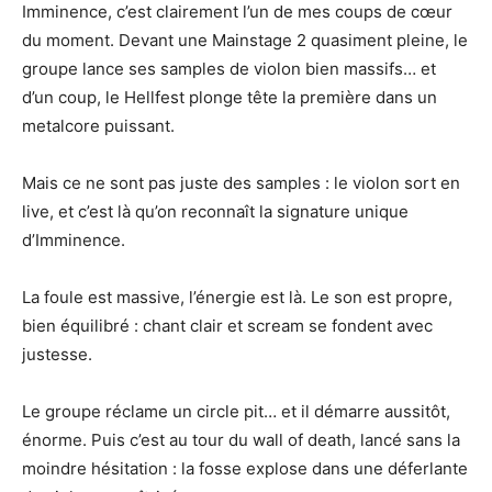
Imminence, c’est clairement l’un de mes coups de cœur
du moment. Devant une Mainstage 2 quasiment pleine, le
groupe lance ses samples de violon bien massifs… et
d’un coup, le Hellfest plonge tête la première dans un
metalcore puissant.
Mais ce ne sont pas juste des samples : le violon sort en
live, et c’est là qu’on reconnaît la signature unique
d’Imminence.
La foule est massive, l’énergie est là. Le son est propre,
bien équilibré : chant clair et scream se fondent avec
justesse.
Le groupe réclame un circle pit… et il démarre aussitôt,
énorme. Puis c’est au tour du wall of death, lancé sans la
moindre hésitation : la fosse explose dans une déferlante