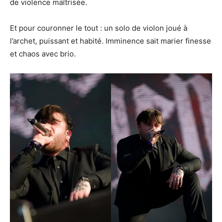
de violence maîtrisée.
Et pour couronner le tout : un solo de violon joué à
l’archet, puissant et habité. Imminence sait marier finesse
et chaos avec brio.