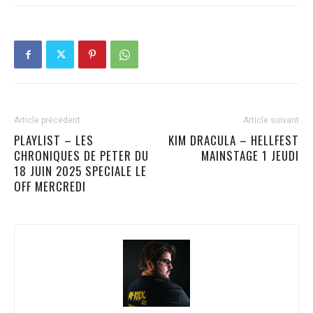
Article précédent
Article suivant
PLAYLIST – LES
KIM DRACULA – HELLFEST
CHRONIQUES DE PETER DU
MAINSTAGE 1 JEUDI
18 JUIN 2025 SPECIALE LE
OFF MERCREDI