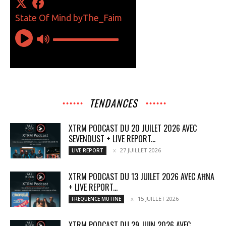
TENDANCES
XTRM PODCAST DU 20 JUILET 2026 AVEC
SEVENDUST + LIVE REPORT...
27 JUILLET 2026
LIVE REPORT
XTRM PODCAST DU 13 JUILET 2026 AVEC AĦNA
+ LIVE REPORT...
15 JUILLET 2026
FREQUENCE MUTINE
XTRM PODCAST DU 29 JUIN 2026 AVEC