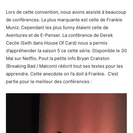
Lors de cette convention, nous avons assisté à beaucoup
de conférences. La plus marquante est celle de Frankie
Muniz. Cependant les plus funny étaient celle de
Aventures et de E-Penser. La conférence de Derek
Cecile (Seth dans House Of Card) nous a permis
d’appréhender la saison 5 ce cette série. Disponible le 30
Mai sur Netflix. Pout la petite info Bryan Cranston
(Breaking Bad / Malcom) réécrit tout ses textes pour les
apprendre. Cette anecdote on l’a doit à Frankie. C’est
partie pour le meilleur des conférences :