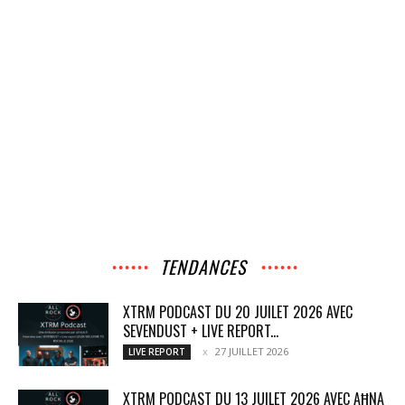
TENDANCES
XTRM PODCAST DU 20 JUILET 2026 AVEC
SEVENDUST + LIVE REPORT...
27 JUILLET 2026
LIVE REPORT
XTRM PODCAST DU 13 JUILET 2026 AVEC AĦNA