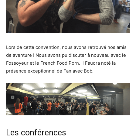
Lors de cette convention, nous avons retrouvé nos amis
de aventure ! Nous avons pu discuter à nouveau avec le
Fossoyeur et le French Food Porn. Il Faudra noté la
présence exceptionnel de Fan avec Bob.
Les conférences