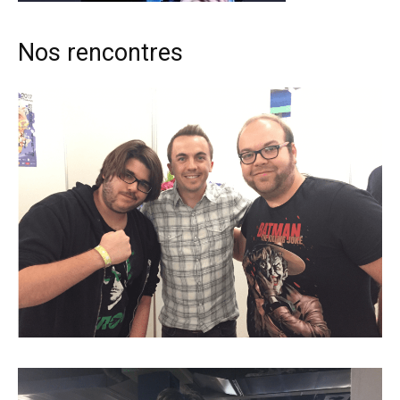
Nos rencontres