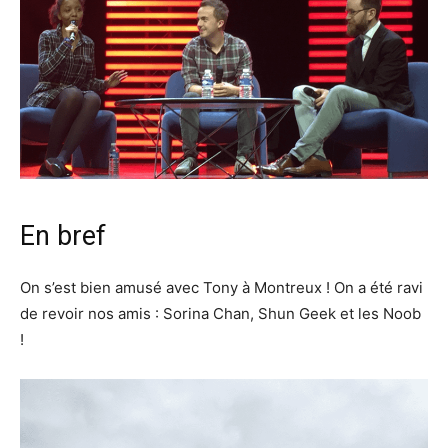
En bref
On s’est bien amusé avec Tony à Montreux ! On a été ravi
de revoir nos amis : Sorina Chan, Shun Geek et les Noob
!