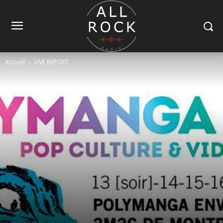
Accueil
LIVE REPORT