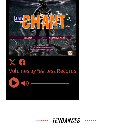
TENDANCES