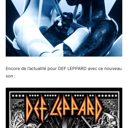
Encore de l’actualité pour DEF LEPPARD avec ce nouveau
son :