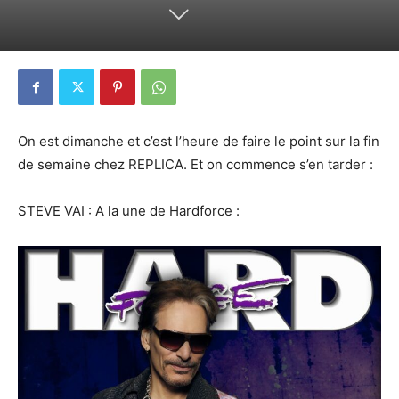
On est dimanche et c’est l’heure de faire le point sur la fin
de semaine chez REPLICA. Et on commence s’en tarder :
STEVE VAI : A la une de Hardforce :