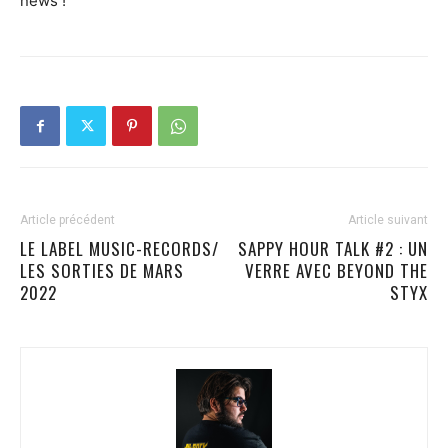
news !
Article précédent
Article suivant
LE LABEL MUSIC-RECORDS/
SAPPY HOUR TALK #2 : UN
LES SORTIES DE MARS
VERRE AVEC BEYOND THE
2022
STYX