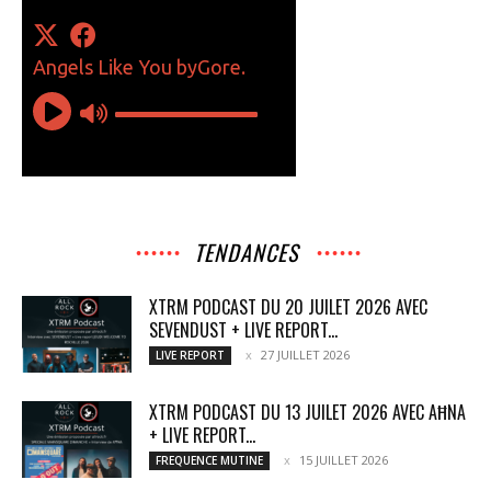
TENDANCES
XTRM PODCAST DU 20 JUILET 2026 AVEC
SEVENDUST + LIVE REPORT...
27 JUILLET 2026
LIVE REPORT
XTRM PODCAST DU 13 JUILET 2026 AVEC AĦNA
+ LIVE REPORT...
15 JUILLET 2026
FREQUENCE MUTINE