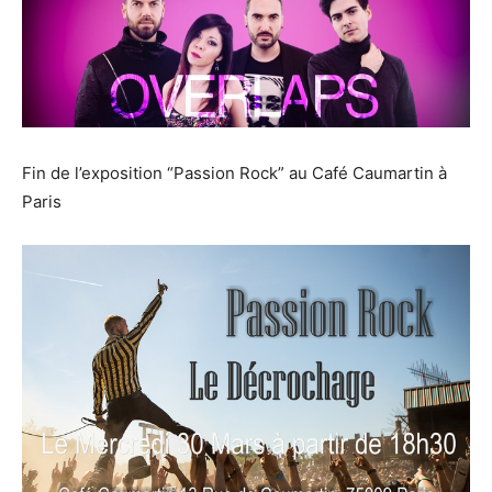
Fin de l’exposition “Passion Rock” au Café Caumartin à
Paris