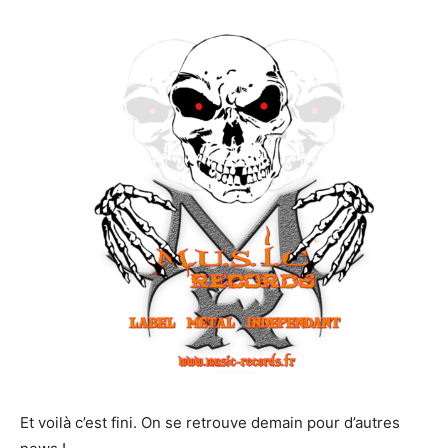
Et voilà c’est fini. On se retrouve demain pour d’autres