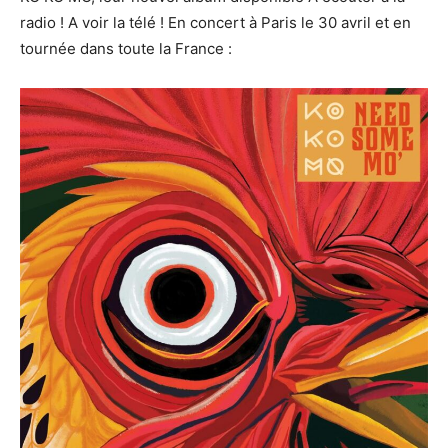
radio ! A voir la télé ! En concert à Paris le 30 avril et en
tournée dans toute la France :