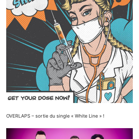
OVERLAPS – sortie du single « White Line » !