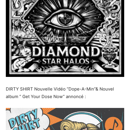
DIRTY SHIRT Nouvelle Vidéo “Dope-A-Min”& Nouvel
album ” Get Your Dose Now” annoncé :