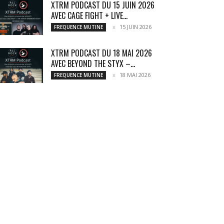
XTRM PODCAST DU 15 JUIN 2026
AVEC CAGE FIGHT + LIVE...
15 JUIN 2026
FREQUENCE MUTINE
XTRM PODCAST DU 18 MAI 2026
AVEC BEYOND THE STYX –...
18 MAI 2026
FREQUENCE MUTINE