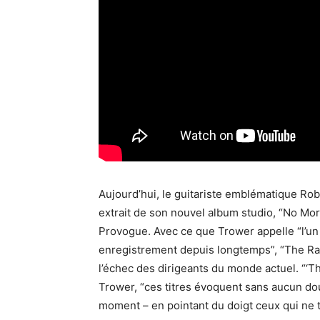
Aujourd’hui, le guitariste emblématique Ro
extrait de son nouvel album studio, “No Mor
Provogue. Avec ce que Trower appelle “l’un 
enregistrement depuis longtemps”, “The Raz
l’échec des dirigeants du monde actuel. “‘
Trower, “ces titres évoquent sans aucun do
moment – en pointant du doigt ceux qui ne