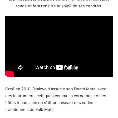
ronge et fera renaître le soleil de ses cendres.
Créé en 2010, Drakwald associe son Death Metal avec
des instruments celtiques comme la cornemuse et les
flûtes irlandaises en s’affranchissant des codes
traditionnels du Folk Metal.