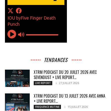
TENDANCES
XTRM PODCAST DU 20 JUILET 2026 AVEC
SEVENDUST + LIVE REPORT...
27 JUILLET 2026
LIVE REPORT
XTRM PODCAST DU 13 JUILET 2026 AVEC AĦNA
+ LIVE REPORT...
15 JUILLET 2026
FREQUENCE MUTINE