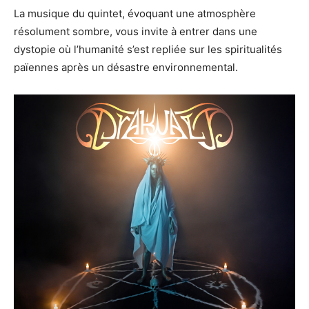
La musique du quintet, évoquant une atmosphère
résolument sombre, vous invite à entrer dans une
dystopie où l’humanité s’est repliée sur les spiritualités
païennes après un désastre environnemental.