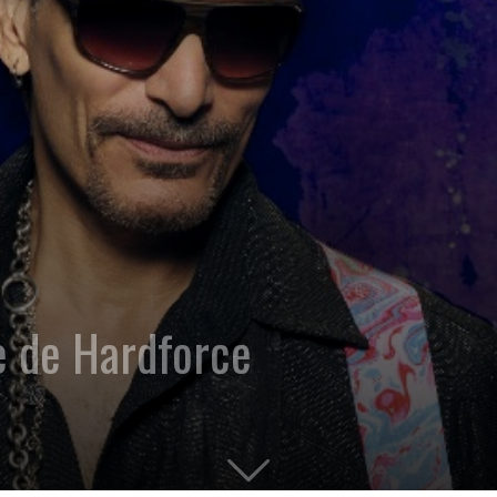
e de Hardforce