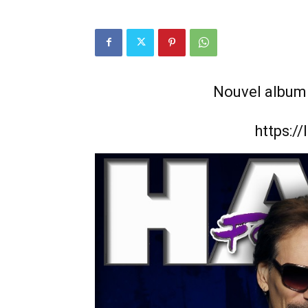
Nouvel album 
https://