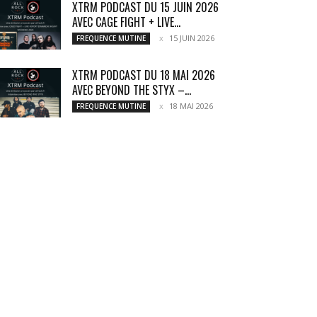
XTRM PODCAST DU 15 JUIN 2026
AVEC CAGE FIGHT + LIVE...
15 JUIN 2026
FREQUENCE MUTINE
XTRM PODCAST DU 18 MAI 2026
AVEC BEYOND THE STYX –...
18 MAI 2026
FREQUENCE MUTINE