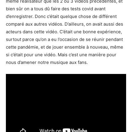
même réalisateur que les 2 ou 3 vidéos précédentes, et
bien sûr on a tous dû faire des tests covid avant
d’enregistrer. Donc c’était quelque chose de différent
comparé aux autres vidéos. D’ailleurs, on avait aussi des
acteurs dans cette vidéo. C’était une bonne expérience,
surtout parce qu’on a eu l’occasion de se réunir pendant
cette pandémie, et de jouer ensemble à nouveau, même
si c’était pour une vidéo. Mais c’est une manière pour
nous d’amener notre musique aux fans.