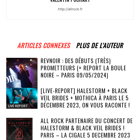
http://allrock.fr
ARTICLES CONNEXES
PLUS DE L'AUTEUR
REVNOIR : DES DÉBUTS (TRÈS)
PROMETTEURS (+ REPORT LA BOULE
NOIRE – PARIS 09/05/2024)
[LIVE-REPORT] HALESTORM + BLACK
VEIL BRIDES + MOTHICA À PARIS LE 5
LIVE REPORT
DÉCEMBRE 2023, ON VOUS RACONTE !
LIVE REPORT
ALL ROCK PARTENAIRE DU CONCERT DE
HALESTORM & BLACK VEIL BRIDES !
PARIS – LA CIGALE 5 DECEMBRE 2023