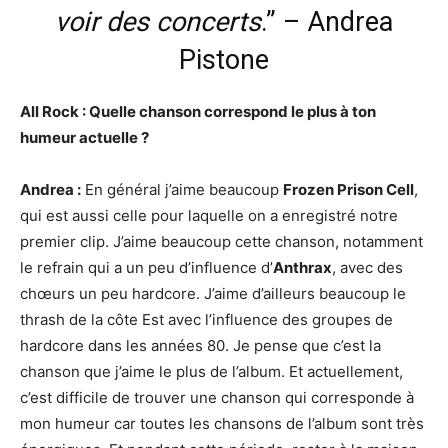
voir des concerts
.” – Andrea
Pistone
All Rock : Quelle chanson correspond le plus à ton
humeur actuelle ?
Andrea :
En général j’aime beaucoup
Frozen Prison Cell
,
qui est aussi celle pour laquelle on a enregistré notre
premier clip. J’aime beaucoup cette chanson, notamment
le refrain qui a un peu d’influence d’
Anthrax
, avec des
chœurs un peu hardcore. J’aime d’ailleurs beaucoup le
thrash de la côte Est avec l’influence des groupes de
hardcore dans les années 80. Je pense que c’est la
chanson que j’aime le plus de l’album. Et actuellement,
c’est difficile de trouver une chanson qui corresponde à
mon humeur car toutes les chansons de l’album sont très