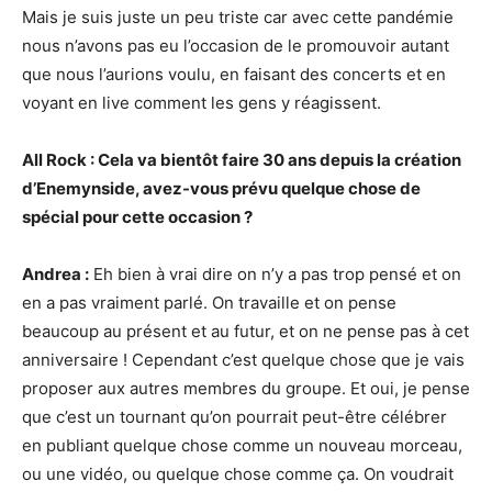
Mais je suis juste un peu triste car avec cette pandémie
nous n’avons pas eu l’occasion de le promouvoir autant
que nous l’aurions voulu, en faisant des concerts et en
voyant en live comment les gens y réagissent.
All Rock : Cela va bientôt faire 30 ans depuis la création
d’Enemynside, avez-vous prévu quelque chose de
spécial pour cette occasion ?
Andrea :
Eh bien à vrai dire on n’y a pas trop pensé et on
en a pas vraiment parlé. On travaille et on pense
beaucoup au présent et au futur, et on ne pense pas à cet
anniversaire ! Cependant c’est quelque chose que je vais
proposer aux autres membres du groupe. Et oui, je pense
que c’est un tournant qu’on pourrait peut-être célébrer
en publiant quelque chose comme un nouveau morceau,
ou une vidéo, ou quelque chose comme ça. On voudrait