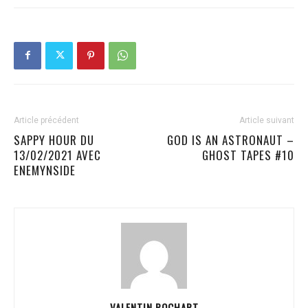
Article précédent
Article suivant
SAPPY HOUR DU
GOD IS AN ASTRONAUT –
13/02/2021 AVEC
GHOST TAPES #10
ENEMYNSIDE
VALENTIN POCHART