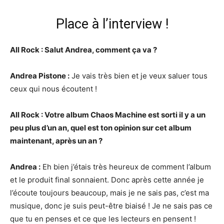
Place à l’interview !
All Rock : Salut Andrea, comment ça va ?
Andrea Pistone :
Je vais très bien et je veux saluer tous
ceux qui nous écoutent !
All Rock : Votre album Chaos Machine est sorti il y a un
peu plus d’un an, quel est ton opinion sur cet album
maintenant, après un an ?
Andrea :
Eh bien j’étais très heureux de comment l’album
et le produit final sonnaient. Donc après cette année je
l’écoute toujours beaucoup, mais je ne sais pas, c’est ma
musique, donc je suis peut-être biaisé ! Je ne sais pas ce
que tu en penses et ce que les lecteurs en pensent !