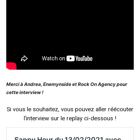
Merci à Andrea, Enemynside et Rock On Agency pour
cette interview !
Si vous le souhaitez, vous pouvez aller réécouter
l’interview sur le replay ci-dessous !