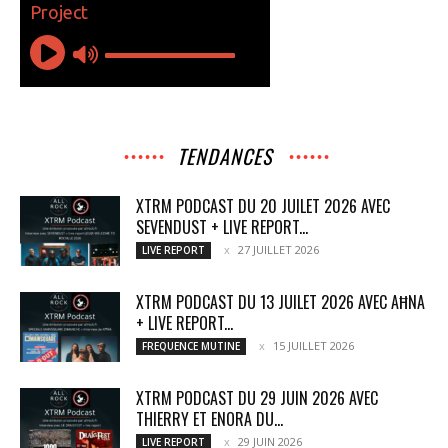
TENDANCES
XTRM PODCAST DU 20 JUILET 2026 AVEC
SEVENDUST + LIVE REPORT...
27 JUILLET 2026
LIVE REPORT
XTRM PODCAST DU 13 JUILET 2026 AVEC AĦNA
+ LIVE REPORT...
15 JUILLET 2026
FREQUENCE MUTINE
XTRM PODCAST DU 29 JUIN 2026 AVEC
THIERRY ET ENORA DU...
29 JUIN 2026
LIVE REPORT