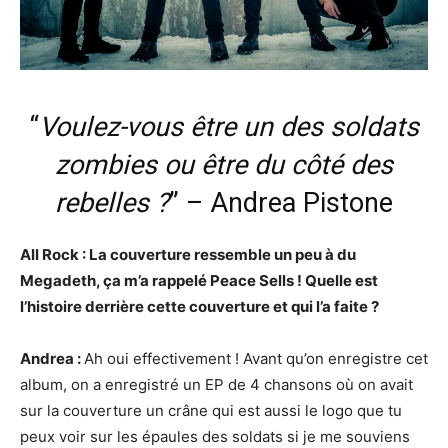
“
Voulez-vous être un des soldats
zombies ou être du côté des
rebelles ?
” – Andrea Pistone
All Rock : La couverture ressemble un peu à du
Megadeth, ça m’a rappelé Peace Sells ! Quelle est
l’histoire derrière cette couverture et qui l’a faite ?
Andrea :
Ah oui effectivement ! Avant qu’on enregistre cet
album, on a enregistré un EP de 4 chansons où on avait
sur la couverture un crâne qui est aussi le logo que tu
peux voir sur les épaules des soldats si je me souviens