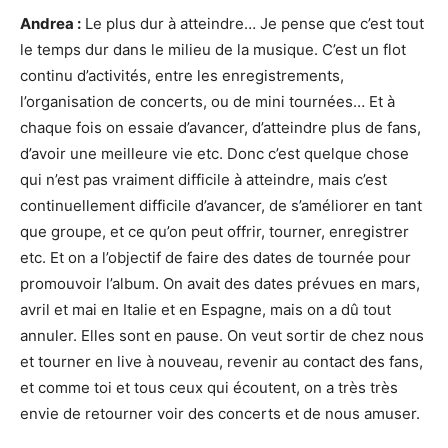
Andrea :
Le plus dur à atteindre… Je pense que c’est tout
le temps dur dans le milieu de la musique. C’est un flot
continu d’activités, entre les enregistrements,
l’organisation de concerts, ou de mini tournées… Et à
chaque fois on essaie d’avancer, d’atteindre plus de fans,
d’avoir une meilleure vie etc. Donc c’est quelque chose
qui n’est pas vraiment difficile à atteindre, mais c’est
continuellement difficile d’avancer, de s’améliorer en tant
que groupe, et ce qu’on peut offrir, tourner, enregistrer
etc. Et on a l’objectif de faire des dates de tournée pour
promouvoir l’album. On avait des dates prévues en mars,
avril et mai en Italie et en Espagne, mais on a dû tout
annuler. Elles sont en pause. On veut sortir de chez nous
et tourner en live à nouveau, revenir au contact des fans,
et comme toi et tous ceux qui écoutent, on a très très
envie de retourner voir des concerts et de nous amuser.