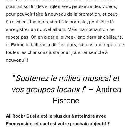
pourrait sortir des singles avec peut-être des vidéos,
pour pouvoir faire à nouveau de la promotion, et peut-
être, si la situation revient à la normale, peut-être là
enregistrer un nouvel album. Mais maintenant on ne
répète pas. On en a parlé le week-end dernier d’ailleurs,
et
Fabio
, le batteur, a dit “les gars, faisons une répète de
toutes les chansons juste pour jouer ensemble à
nouveau” !
“
Soutenez le milieu musical et
vos groupes locaux !
” – Andrea
Pistone
All Rock : Quel a été le plus dur à atteindre avec
Enemynside, et quel est votre prochain objectif ?