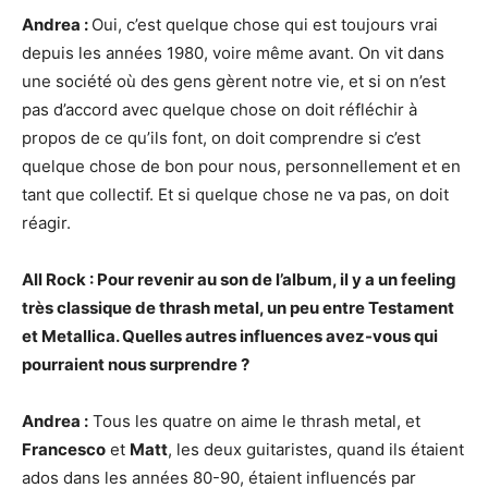
Andrea :
Oui, c’est quelque chose qui est toujours vrai
depuis les années 1980, voire même avant. On vit dans
une société où des gens gèrent notre vie, et si on n’est
pas d’accord avec quelque chose on doit réfléchir à
propos de ce qu’ils font, on doit comprendre si c’est
quelque chose de bon pour nous, personnellement et en
tant que collectif. Et si quelque chose ne va pas, on doit
réagir.
All Rock : Pour revenir au son de l’album, il y a un feeling
très classique de thrash metal, un peu entre Testament
et Metallica. Quelles autres influences avez-vous qui
pourraient nous surprendre ?
Andrea :
Tous les quatre on aime le thrash metal, et
Francesco
et
Matt
, les deux guitaristes, quand ils étaient
ados dans les années 80-90, étaient influencés par