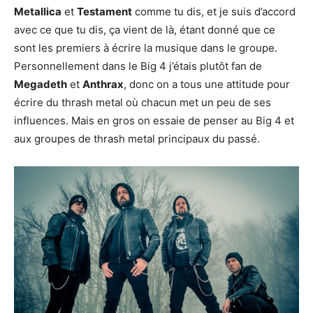
Metallica
et
Testament
comme tu dis, et je suis d’accord
avec ce que tu dis, ça vient de là, étant donné que ce
sont les premiers à écrire la musique dans le groupe.
Personnellement dans le Big 4 j’étais plutôt fan de
Megadeth
et
Anthrax
, donc on a tous une attitude pour
écrire du thrash metal où chacun met un peu de ses
influences. Mais en gros on essaie de penser au Big 4 et
aux groupes de thrash metal principaux du passé.