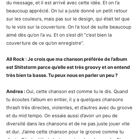
du message, et il est arrivé avec cette idée. Et on l’a
beaucoup apprécié. On lui a juste donné un petit retour
sur les couleurs, mais pas sur le design, qui était tel que
tu le vois sur la couverture. On l’a tout de suite beaucoup
aimé dès qu’on l’a vu. Et on s’est dit “c’est bien la
couverture de ce qu’on enregistre”.
All Rock : Je crois que ma chanson préférée de l’album
est Shitstorm parce qu’elle est très groovy et on entend
très bien ta basse. Tu peux nous en parler un peu ?
Andrea :
Oui, cette chanson est comme tu le dis. Quand
tu écoutes l’album en entier, il y a quelques chansons
thrash très directes, violentes, et d’autres avec du groove
et du mid tempo. On essaie aussi d’avoir un peu de
diversité dans les chansons et de ne pas juste jouer vite
et dur. J’aime cette chanson pour le groove comme tu