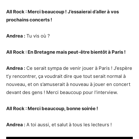
All Rock : Merci beaucoup ! J’essaierai d’aller à vos
prochains concerts !
Andrea :
Tu vis où ?
All Rock : En Bretagne mais peut-être bientôt à Paris !
Andrea :
Ce serait sympa de venir jouer à Paris ! J’espère
t’y rencontrer, ça voudrait dire que tout serait normal à
nouveau, et on s’amuserait à nouveau à jouer en concert
devant des gens ! Merci beaucoup pour l’interview.
All Rock : Merci beaucoup, bonne soirée !
Andrea :
A toi aussi, et salut à tous les lecteurs !