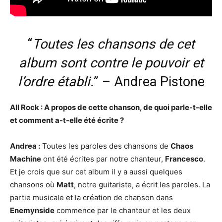
“
Toutes les chansons de cet
album sont contre le pouvoir et
l’ordre établi.
” – Andrea Pistone
All Rock : A propos de cette chanson, de quoi parle-t-elle
et comment a-t-elle été écrite ?
Andrea :
Toutes les paroles des chansons de
Chaos
Machine
ont été écrites par notre chanteur,
Francesco
.
Et je crois que sur cet album il y a aussi quelques
chansons où
Matt
, notre guitariste, a écrit les paroles. La
partie musicale et la création de chanson dans
Enemynside
commence par le chanteur et les deux