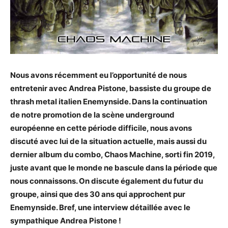
Nous avons récemment eu l’opportunité de nous
entretenir avec Andrea Pistone, bassiste du groupe de
thrash metal italien Enemynside. Dans la continuation
de notre promotion de la scène underground
européenne en cette période difficile, nous avons
discuté avec lui de la situation actuelle, mais aussi du
dernier album du combo, Chaos Machine, sorti fin 2019,
juste avant que le monde ne bascule dans la période que
nous connaissons. On discute également du futur du
groupe, ainsi que des 30 ans qui approchent pur
Enemynside. Bref, une interview détaillée avec le
sympathique Andrea Pistone !