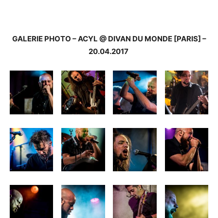
GALERIE PHOTO – ACYL @ DIVAN DU MONDE [PARIS] –
20.04.2017