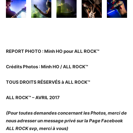
REPORT PHOTO : Minh HO pour ALL ROCK™
Crédits Photos : Minh HO / ALL ROCK™
TOUS DROITS RÉSERVÉS à ALL ROCK™
ALL ROCK™ – AVRIL 2017
(Pour toutes demandes concernant les Photos, merci de
nous adresser un message privé sur la Page Facebook
ALL ROCK svp, merci à vous)