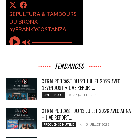
TENDANCES
XTRM PODCAST DU 20 JUILET 2026 AVEC
SEVENDUST + LIVE REPORT...
27 JUILLET 2026
LIVE REPORT
XTRM PODCAST DU 13 JUILET 2026 AVEC AĦNA
+ LIVE REPORT...
15 JUILLET 2026
FREQUENCE MUTINE