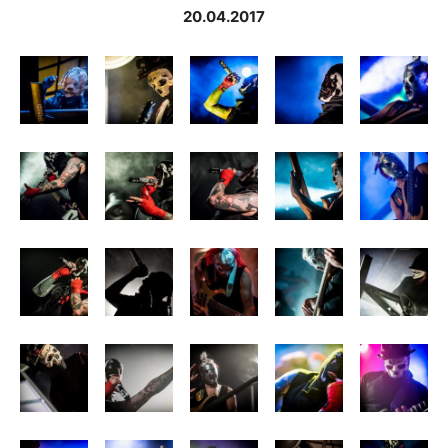
20.04.2017