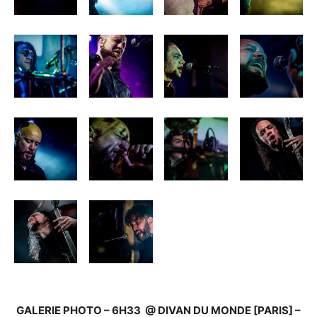
GALERIE PHOTO – 6H33 @ DIVAN DU MONDE [PARIS] –