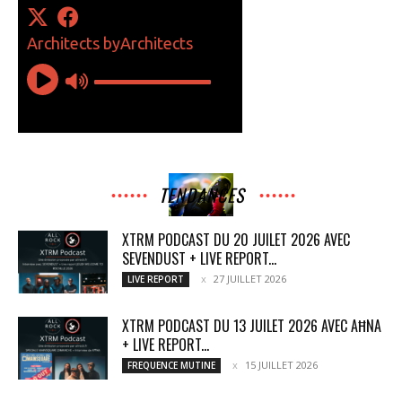
TENDANCES
XTRM PODCAST DU 20 JUILET 2026 AVEC
SEVENDUST + LIVE REPORT...
27 JUILLET 2026
LIVE REPORT
XTRM PODCAST DU 13 JUILET 2026 AVEC AĦNA
+ LIVE REPORT...
15 JUILLET 2026
FREQUENCE MUTINE