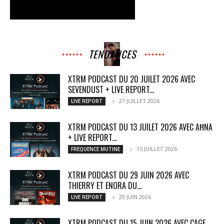
TENDANCES
XTRM PODCAST DU 20 JUILET 2026 AVEC
SEVENDUST + LIVE REPORT...
27 JUILLET 2026
LIVE REPORT
XTRM PODCAST DU 13 JUILET 2026 AVEC AĦNA
+ LIVE REPORT...
15 JUILLET 2026
FREQUENCE MUTINE
XTRM PODCAST DU 29 JUIN 2026 AVEC
THIERRY ET ENORA DU...
29 JUIN 2026
LIVE REPORT
XTRM PODCAST DU 15 JUIN 2026 AVEC CAGE