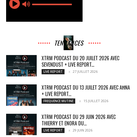
TENDANCES
XTRM PODCAST DU 20 JUILET 2026 AVEC
SEVENDUST + LIVE REPORT...
27 JUILLET 2026
LIVE REPORT
XTRM PODCAST DU 13 JUILET 2026 AVEC AĦNA
+ LIVE REPORT...
15 JUILLET 2026
FREQUENCE MUTINE
XTRM PODCAST DU 29 JUIN 2026 AVEC
THIERRY ET ENORA DU...
29 JUIN 2026
LIVE REPORT