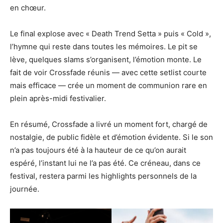
en chœur.
Le final explose avec « Death Trend Setta » puis « Cold »,
l’hymne qui reste dans toutes les mémoires. Le pit se
lève, quelques slams s’organisent, l’émotion monte. Le
fait de voir Crossfade réunis — avec cette setlist courte
mais efficace — crée un moment de communion rare en
plein après-midi festivalier.
En résumé, Crossfade a livré un moment fort, chargé de
nostalgie, de public fidèle et d’émotion évidente. Si le son
n’a pas toujours été à la hauteur de ce qu’on aurait
espéré, l’instant lui ne l’a pas été. Ce créneau, dans ce
festival, restera parmi les highlights personnels de la
journée.