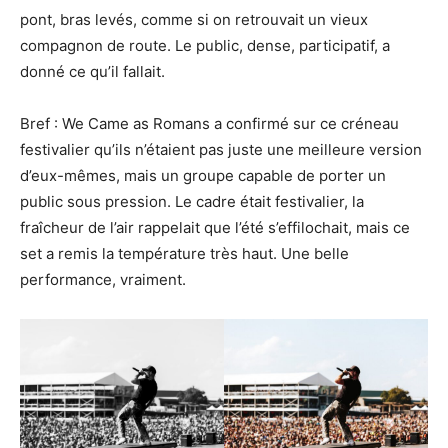
pont, bras levés, comme si on retrouvait un vieux
compagnon de route. Le public, dense, participatif, a
donné ce qu’il fallait.
Bref : We Came as Romans a confirmé sur ce créneau
festivalier qu’ils n’étaient pas juste une meilleure version
d’eux-mêmes, mais un groupe capable de porter un
public sous pression. Le cadre était festivalier, la
fraîcheur de l’air rappelait que l’été s’effilochait, mais ce
set a remis la température très haut. Une belle
performance, vraiment.