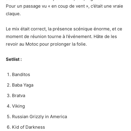
Pour un passage vu « en coup de vent », c’était une vraie
claque.
Le mix était correct, la présence scénique énorme, et ce
moment de réunion tourne à l’événement. Hâte de les
revoir au Motoc pour prolonger la folie.
Setlist :
Banditos
Baba Yaga
Bratva
Viking
Russian Grizzly in America
Kid of Darkness