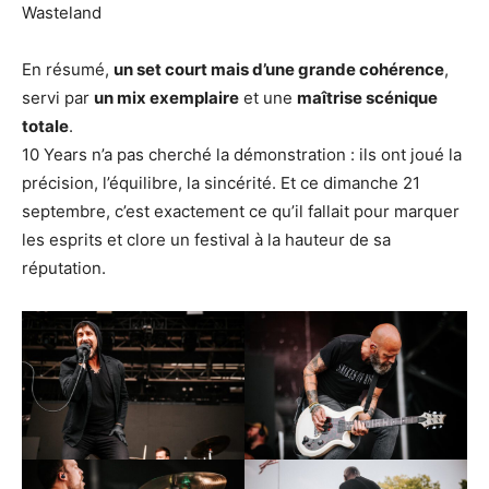
Wasteland
En résumé,
un set court mais d’une grande cohérence
,
servi par
un mix exemplaire
et une
maîtrise scénique
totale
.
10 Years n’a pas cherché la démonstration : ils ont joué la
précision, l’équilibre, la sincérité. Et ce dimanche 21
septembre, c’est exactement ce qu’il fallait pour marquer
les esprits et clore un festival à la hauteur de sa
réputation.