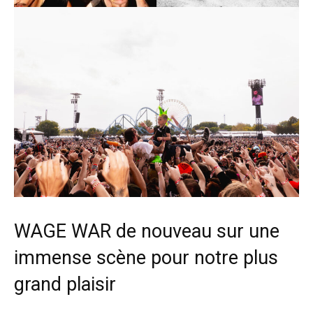
WAGE WAR de nouveau sur une
immense scène pour notre plus
grand plaisir