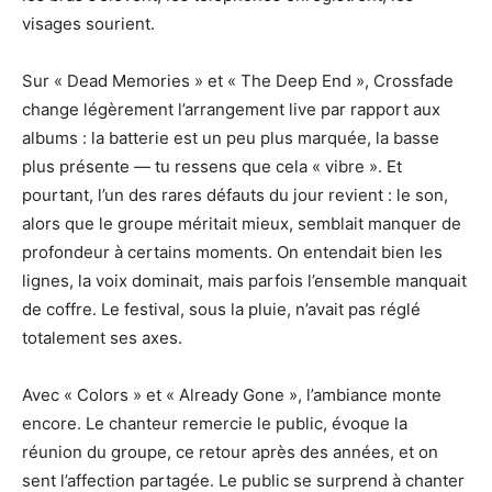
visages sourient.
Sur « Dead Memories » et « The Deep End », Crossfade
change légèrement l’arrangement live par rapport aux
albums : la batterie est un peu plus marquée, la basse
plus présente — tu ressens que cela « vibre ». Et
pourtant, l’un des rares défauts du jour revient : le son,
alors que le groupe méritait mieux, semblait manquer de
profondeur à certains moments. On entendait bien les
lignes, la voix dominait, mais parfois l’ensemble manquait
de coffre. Le festival, sous la pluie, n’avait pas réglé
totalement ses axes.
Avec « Colors » et « Already Gone », l’ambiance monte
encore. Le chanteur remercie le public, évoque la
réunion du groupe, ce retour après des années, et on
sent l’affection partagée. Le public se surprend à chanter