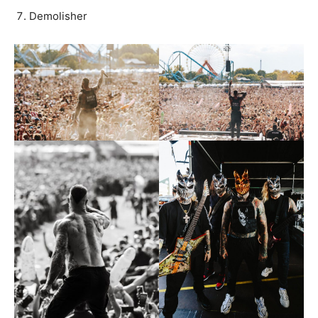
Demolisher