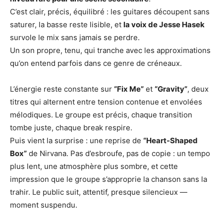
C’est clair, précis, équilibré : les guitares découpent sans
saturer, la basse reste lisible, et
la voix de Jesse Hasek
survole le mix sans jamais se perdre.
Un son propre, tenu, qui tranche avec les approximations
qu’on entend parfois dans ce genre de créneaux.
L’énergie reste constante sur
“Fix Me”
et
“Gravity”
, deux
titres qui alternent entre tension contenue et envolées
mélodiques. Le groupe est précis, chaque transition
tombe juste, chaque break respire.
Puis vient la surprise : une reprise de
“Heart-Shaped
Box”
de Nirvana. Pas d’esbroufe, pas de copie : un tempo
plus lent, une atmosphère plus sombre, et cette
impression que le groupe s’approprie la chanson sans la
trahir. Le public suit, attentif, presque silencieux —
moment suspendu.