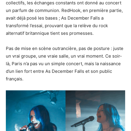
collectifs, les échanges constants ont donné au concert
un parfum de communion. RedHook, en première partie,
avait déjà posé les bases ; As December Falls a
transformé l’essai, prouvant que la relève du rock
alternatif britannique tient ses promesses.
Pas de mise en scène outrancière, pas de posture : juste
un vrai groupe, une vraie salle, un vrai moment. Ce soir-
là, Paris n’a pas vu un simple concert, mais la naissance
d’un lien fort entre As December Falls et son public
français.