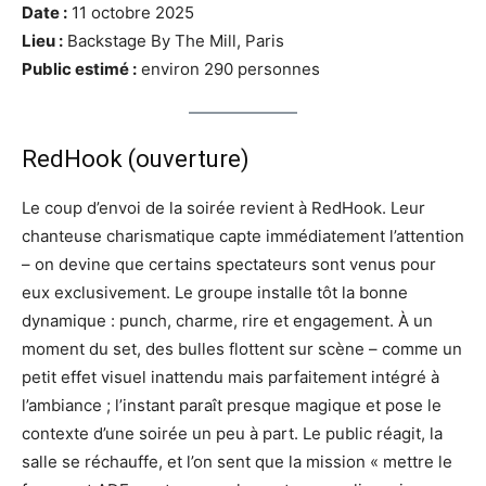
Date :
11 octobre 2025
Lieu :
Backstage By The Mill, Paris
Public estimé :
environ 290 personnes
RedHook (ouverture)
Le coup d’envoi de la soirée revient à RedHook. Leur
chanteuse charismatique capte immédiatement l’attention
– on devine que certains spectateurs sont venus pour
eux exclusivement. Le groupe installe tôt la bonne
dynamique : punch, charme, rire et engagement. À un
moment du set, des bulles flottent sur scène – comme un
petit effet visuel inattendu mais parfaitement intégré à
l’ambiance ; l’instant paraît presque magique et pose le
contexte d’une soirée un peu à part. Le public réagit, la
salle se réchauffe, et l’on sent que la mission « mettre le