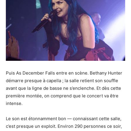
Puis As December Falls entre en scène. Bethany Hunter
démarre presque à capella ; la salle retient son souffle
avant que la ligne de basse ne s’enclenche. Et dès cette
première montée, on comprend que le concert va être
intense.
Le son est étonnamment bon — connaissant cette salle,
c’est presque un exploit. Environ 290 personnes ce soir,