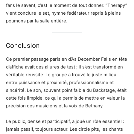
fans le savent, c’est le moment de tout donner. “Therapy”
vient conclure le set, hymne fédérateur repris à pleins
poumons par la salle entière.
Conclusion
Ce premier passage parisien d’As December Falls en tête
d’affiche avait des allures de test ; il s’est transformé en
véritable réussite. Le groupe a trouvé le juste milieu
entre puissance et proximité, professionnalisme et
sincérité. Le son, souvent point faible du Backstage, était
cette fois limpide, ce qui a permis de mettre en valeur la
précision des musiciens et la voix de Bethany.
Le public, dense et participatif, a joué un rôle essentiel :
jamais passif, toujours acteur. Les circle pits, les chants