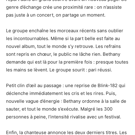
genre d’échange crée une proximité rare : on n’assiste
pas juste à un concert, on partage un moment.
Le groupe enchaîne les morceaux récents sans oublier
les incontournables. Même si la part belle est faite au
nouvel album, tout le monde s’y retrouve. Les refrains
sont repris en chœur, le public ne lâche rien. Bethany
demande qui est là pour la première fois : presque toutes
les mains se lèvent. Le groupe sourit : pari réussi.
Petit clin d’œil au passage : une reprise de Blink-182 qui
déclenche immédiatement les cris et les rires. Puis,
nouvelle vague d’énergie : Bethany ordonne à la salle de
sauter, et tout le monde s’exécute. Malgré les 300
personnes à peine, l’intensité rivalise avec un festival.
Enfin, la chanteuse annonce les deux derniers titres. Les