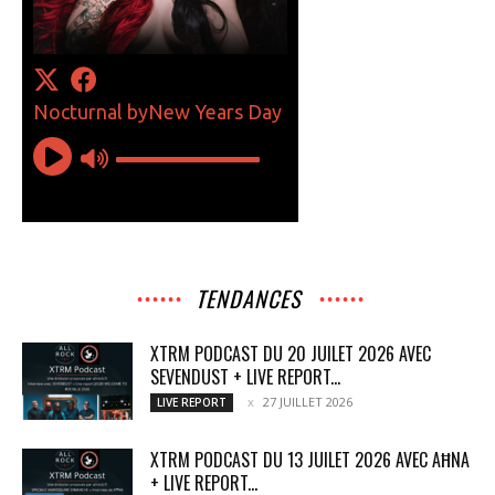
TENDANCES
XTRM PODCAST DU 20 JUILET 2026 AVEC
SEVENDUST + LIVE REPORT...
27 JUILLET 2026
LIVE REPORT
XTRM PODCAST DU 13 JUILET 2026 AVEC AĦNA
+ LIVE REPORT...