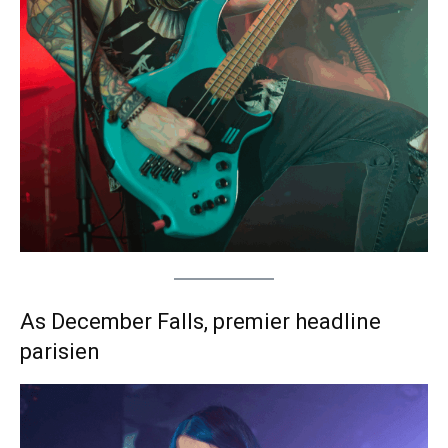
As December Falls, premier headline
parisien