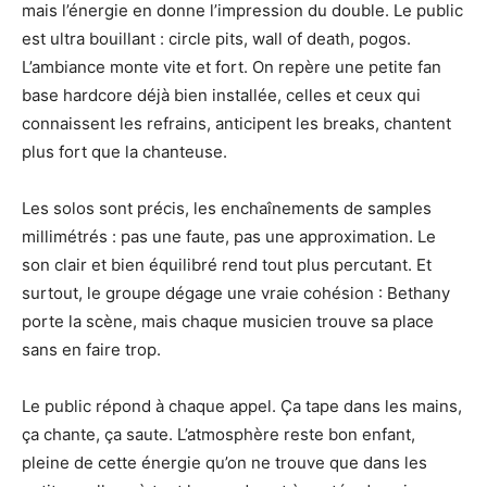
mais l’énergie en donne l’impression du double. Le public
est ultra bouillant : circle pits, wall of death, pogos.
L’ambiance monte vite et fort. On repère une petite fan
base hardcore déjà bien installée, celles et ceux qui
connaissent les refrains, anticipent les breaks, chantent
plus fort que la chanteuse.
Les solos sont précis, les enchaînements de samples
millimétrés : pas une faute, pas une approximation. Le
son clair et bien équilibré rend tout plus percutant. Et
surtout, le groupe dégage une vraie cohésion : Bethany
porte la scène, mais chaque musicien trouve sa place
sans en faire trop.
Le public répond à chaque appel. Ça tape dans les mains,
ça chante, ça saute. L’atmosphère reste bon enfant,
pleine de cette énergie qu’on ne trouve que dans les