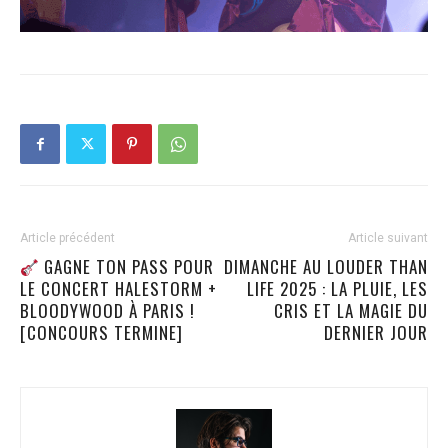
Article précédent
Article suivant
GAGNE TON PASS POUR
DIMANCHE AU LOUDER THAN
LE CONCERT HALESTORM +
LIFE 2025 : LA PLUIE, LES
BLOODYWOOD À PARIS !
CRIS ET LA MAGIE DU
[CONCOURS TERMINE]
DERNIER JOUR