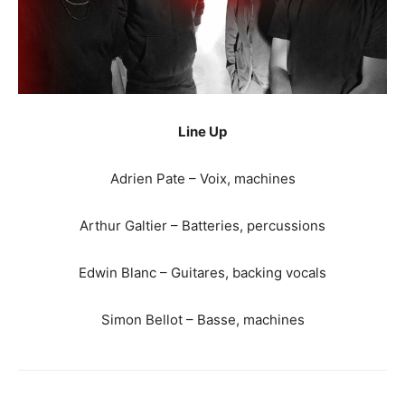
Line Up
Adrien Pate – Voix, machines
Arthur Galtier – Batteries, percussions
Edwin Blanc – Guitares, backing vocals
Simon Bellot – Basse, machines