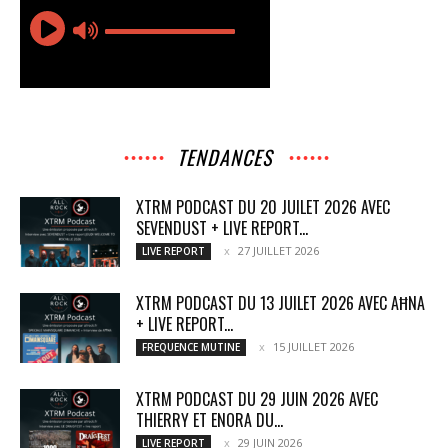
TENDANCES
XTRM PODCAST DU 20 JUILET 2026 AVEC
SEVENDUST + LIVE REPORT...
27 JUILLET 2026
LIVE REPORT
XTRM PODCAST DU 13 JUILET 2026 AVEC AĦNA
+ LIVE REPORT...
15 JUILLET 2026
FREQUENCE MUTINE
XTRM PODCAST DU 29 JUIN 2026 AVEC
THIERRY ET ENORA DU...
29 JUIN 2026
LIVE REPORT