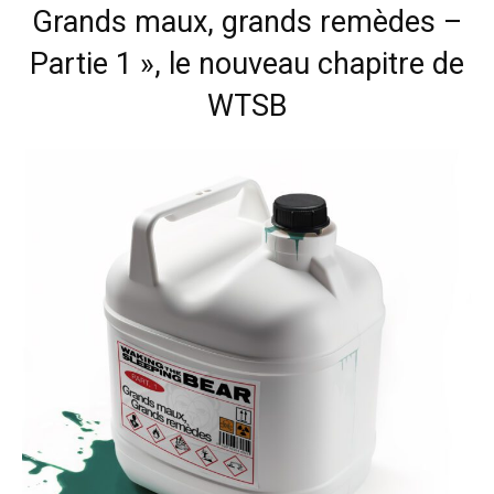
Grands maux, grands remèdes –
Partie 1 », le nouveau chapitre de
WTSB