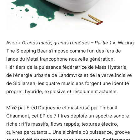
Avec
« Grands maux, grands remèdes – Partie 1 »
, Waking
The Sleeping Bear s’impose comme l’un des fers de
lance du Metal francophone nouvelle génération.
Héritiers de la puissance fédératrice de Mass Hysteria,
de l’énergie urbaine de Landmvrks et de la verve incisive
de Sidilarsen, les quatre musiciens forgent une identité
propre : hybride, explosive et résolument actuelle.
Mixé par Fred Duquesne et masterisé par Thibault
Chaumont, cet EP de 7 titres déploie un spectre sonore
riche : riffs massifs, flows rappés, textures électro,
cuivres percutants… Une alchimie où puissance, groove