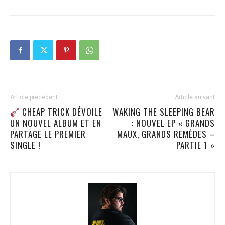
Article précédent
Article suivant
CHEAP TRICK DÉVOILE
WAKING THE SLEEPING BEAR
UN NOUVEL ALBUM ET EN
: NOUVEL EP « GRANDS
PARTAGE LE PREMIER
MAUX, GRANDS REMÈDES –
SINGLE !
PARTIE 1 »