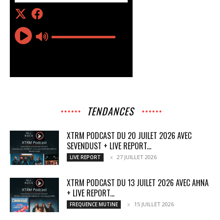
TENDANCES
XTRM PODCAST DU 20 JUILET 2026 AVEC
SEVENDUST + LIVE REPORT...
27 JUILLET 2026
LIVE REPORT
XTRM PODCAST DU 13 JUILET 2026 AVEC AĦNA
+ LIVE REPORT...
15 JUILLET 2026
FREQUENCE MUTINE