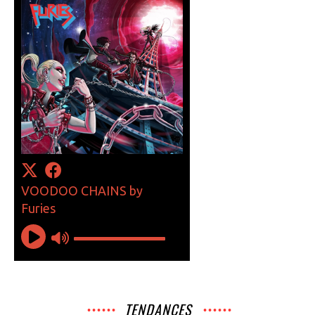
TENDANCES