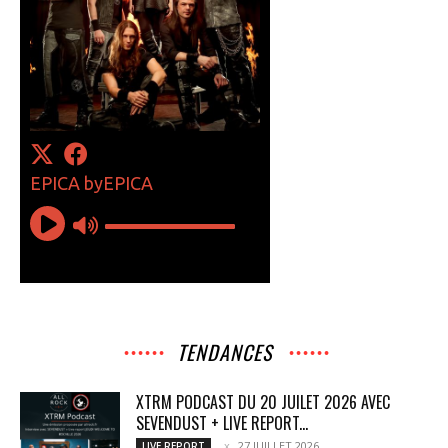
TENDANCES
XTRM PODCAST DU 20 JUILET 2026 AVEC
SEVENDUST + LIVE REPORT...
27 JUILLET 2026
LIVE REPORT