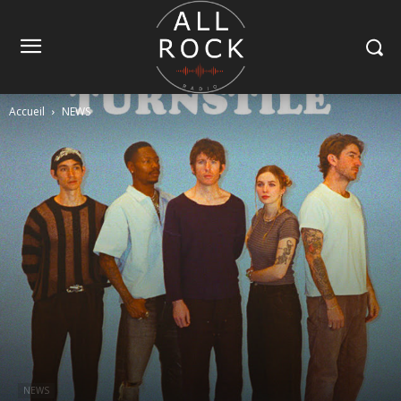
Accueil
NEWS
NEWS