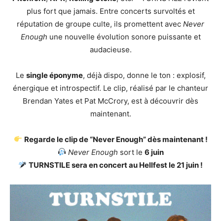
plus fort que jamais. Entre concerts survoltés et
réputation de groupe culte, ils promettent avec
Never
Enough
une nouvelle évolution sonore puissante et
audacieuse.
Le
single éponyme
, déjà dispo, donne le ton : explosif,
énergique et introspectif. Le clip, réalisé par le chanteur
Brendan Yates et Pat McCrory, est à découvrir dès
maintenant.
Regarde le clip de “Never Enough” dès maintenant !
Never Enough
sort le
6 juin
TURNSTILE sera en concert au Hellfest le 21 juin !