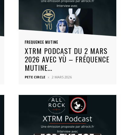
FREQUENCE MUTINE
XTRM PODCAST DU 2 MARS
2026 AVEC YÙ – FRÉQUENCE
MUTINE...
PETE CIRCLE
2 MARS 2026