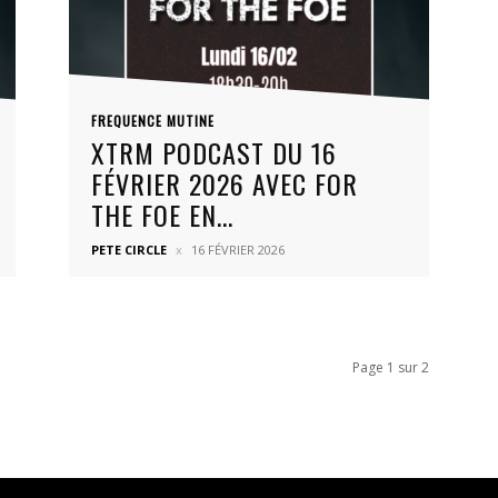
FREQUENCE MUTINE
XTRM PODCAST DU 16
FÉVRIER 2026 AVEC FOR
THE FOE EN...
PETE CIRCLE
16 FÉVRIER 2026
Page 1 sur 2