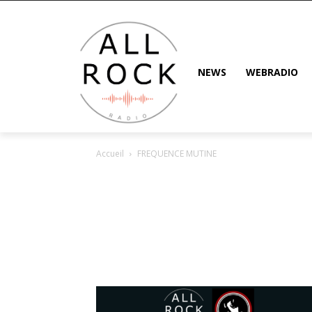
NEWS
WEBRADIO
Accueil
FREQUENCE MUTINE