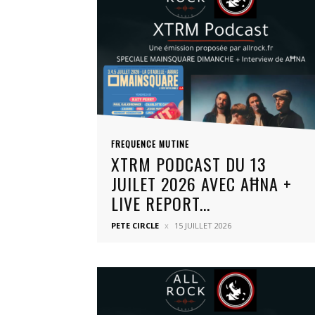
FREQUENCE MUTINE
XTRM PODCAST DU 13
JUILET 2026 AVEC AĦNA +
LIVE REPORT...
PETE CIRCLE
15 JUILLET 2026