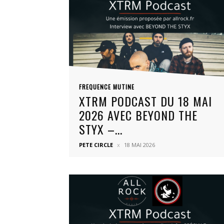
FREQUENCE MUTINE
XTRM PODCAST DU 18 MAI
2026 AVEC BEYOND THE
STYX –...
PETE CIRCLE
18 MAI 2026