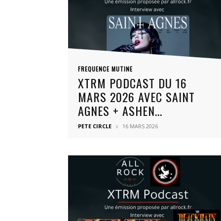
FREQUENCE MUTINE
XTRM PODCAST DU 16
MARS 2026 AVEC SAINT
AGNES + ASHEN...
PETE CIRCLE
16 MARS 2026