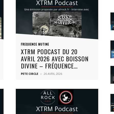
FREQUENCE MUTINE
XTRM PODCAST DU 20
AVRIL 2026 AVEC BOISSON
DIVINE – FRÉQUENCE...
PETE CIRCLE
26 AVRIL 2026