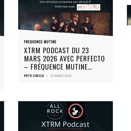
FREQUENCE MUTINE
XTRM PODCAST DU 23
MARS 2026 AVEC PERFECTO
– FRÉQUENCE MUTINE...
PETE CIRCLE
23 MARS 2026