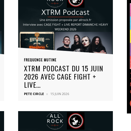
FREQUENCE MUTINE
XTRM PODCAST DU 15 JUIN
2026 AVEC CAGE FIGHT +
LIVE...
PETE CIRCLE
15 JUIN 2026