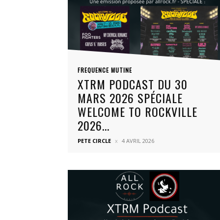
FREQUENCE MUTINE
XTRM PODCAST DU 30
MARS 2026 SPÉCIALE
WELCOME TO ROCKVILLE
2026...
PETE CIRCLE
4 AVRIL 2026