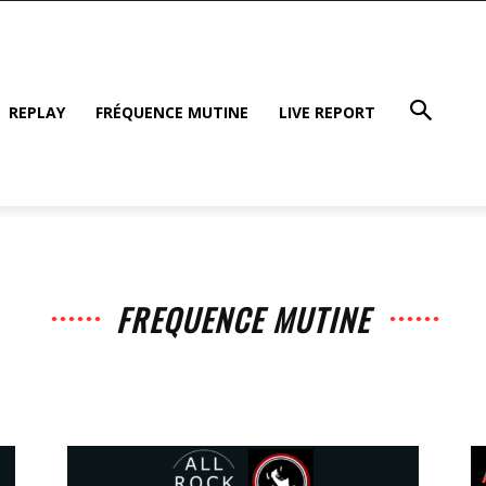
REPLAY
FRÉQUENCE MUTINE
LIVE REPORT
FREQUENCE MUTINE