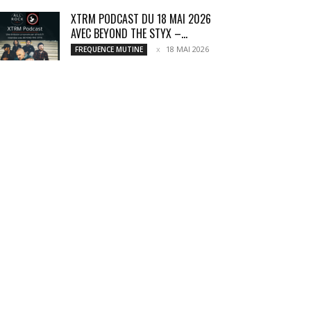
XTRM PODCAST DU 18 MAI 2026
AVEC BEYOND THE STYX –...
18 MAI 2026
FREQUENCE MUTINE