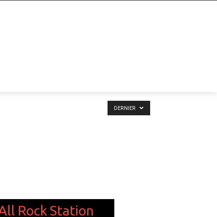
DERNIER