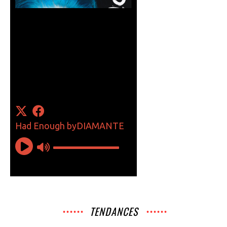
TENDANCES