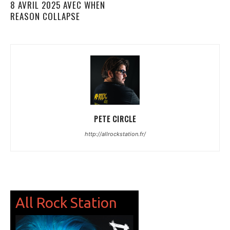
8 AVRIL 2025 AVEC WHEN
REASON COLLAPSE
PETE CIRCLE
http://allrockstation.fr/