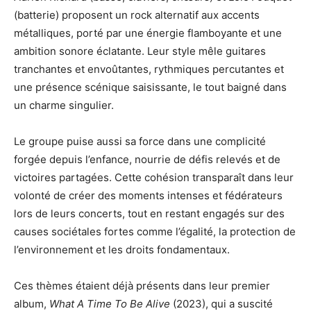
(batterie) proposent un rock alternatif aux accents
métalliques, porté par une énergie flamboyante et une
ambition sonore éclatante. Leur style mêle guitares
tranchantes et envoûtantes, rythmiques percutantes et
une présence scénique saisissante, le tout baigné dans
un charme singulier.
Le groupe puise aussi sa force dans une complicité
forgée depuis l’enfance, nourrie de défis relevés et de
victoires partagées. Cette cohésion transparaît dans leur
volonté de créer des moments intenses et fédérateurs
lors de leurs concerts, tout en restant engagés sur des
causes sociétales fortes comme l’égalité, la protection de
l’environnement et les droits fondamentaux.
Ces thèmes étaient déjà présents dans leur premier
album,
What A Time To Be Alive
(2023), qui a suscité