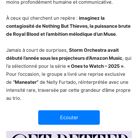
moins profondément humaine et communicative.
À ceux qui cherchent un repère :
imaginez la
contagiosité de Nothing But Thieves, la puissance brute
de Royal Blood et l’ambition mélodique d’un Muse
.
Jamais à court de surprises,
Storm Orchestra avait
débuté l’année sous les projecteurs d’Amazon Music
, qui
l’a sélectionné pour la série
« Ones to Watch – 2025 »
.
Pour l’occasion, le groupe a livré une reprise exclusive
de
“Maneater”
de Nelly Furtado, réinterprétée avec une
intensité rare, traversée par cette grandeur d’âme propre
au trio.
Ecouter