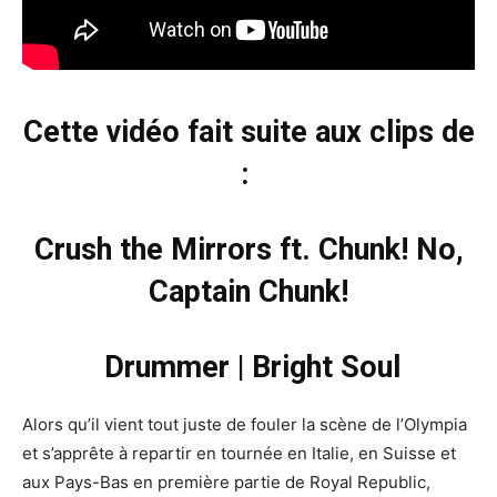
Cette vidéo fait suite aux clips de
:
Crush the Mirrors
ft. Chunk! No,
Captain Chunk!
Drummer
|
Bright Soul
Alors qu’il vient tout juste de fouler la scène de l’Olympia
et s’apprête à repartir en tournée en Italie, en Suisse et
aux Pays-Bas en première partie de Royal Republic,