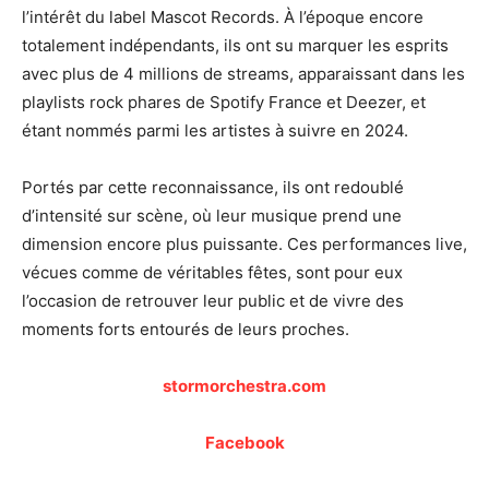
l’intérêt du label Mascot Records. À l’époque encore
totalement indépendants, ils ont su marquer les esprits
avec plus de 4 millions de streams, apparaissant dans les
playlists rock phares de Spotify France et Deezer, et
étant nommés parmi les artistes à suivre en 2024.
Portés par cette reconnaissance, ils ont redoublé
d’intensité sur scène, où leur musique prend une
dimension encore plus puissante. Ces performances live,
vécues comme de véritables fêtes, sont pour eux
l’occasion de retrouver leur public et de vivre des
moments forts entourés de leurs proches.
stormorchestra.com
Facebook