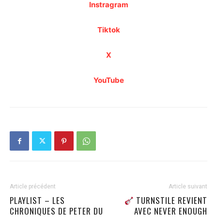
Instragram
Tiktok
X
YouTube
Article précédent
Article suivant
PLAYLIST – LES
TURNSTILE REVIENT
CHRONIQUES DE PETER DU
AVEC NEVER ENOUGH