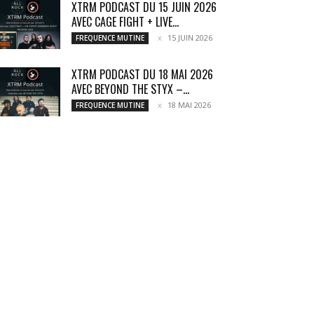
XTRM PODCAST DU 15 JUIN 2026
AVEC CAGE FIGHT + LIVE...
15 JUIN 2026
FREQUENCE MUTINE
XTRM PODCAST DU 18 MAI 2026
AVEC BEYOND THE STYX –...
18 MAI 2026
FREQUENCE MUTINE