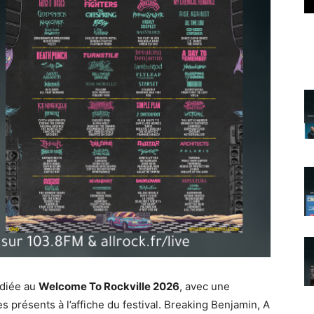
édiée au
Welcome To Rockville 2026
, avec une
 présents à l’affiche du festival. Breaking Benjamin, A