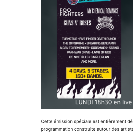
Cette émission spéciale est entièrement d
programmation construite autour des artistes