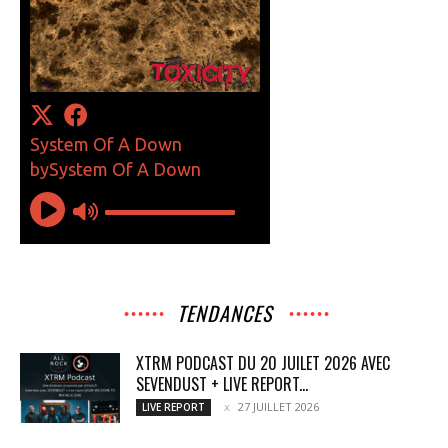
TENDANCES
XTRM PODCAST DU 20 JUILET 2026 AVEC
SEVENDUST + LIVE REPORT...
27 JUILLET 2026
LIVE REPORT