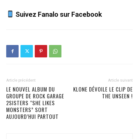
Suivez Fanalo sur Facebook
Article précédent
Article suivant
LE NOUVEL ALBUM DU
KLONE DÉVOILE LE CLIP DE
GROUPE DE ROCK GARAGE
THE UNSEEN !
2SISTERS “SHE LIKES
MONSTERS” SORT
AUJOURD’HUI PARTOUT