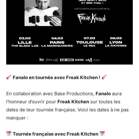
Fanalo en tournée avec Freak Kitchen !
En collaboration avec Base Productions,
Fanalo
aura
l’honneur d’ouvrir pour
Freak Kitchen
sur toutes les
dates de leur tournée française. Voici les dates à ne pas
manquer :
Tournée française avec Freak Kitchen