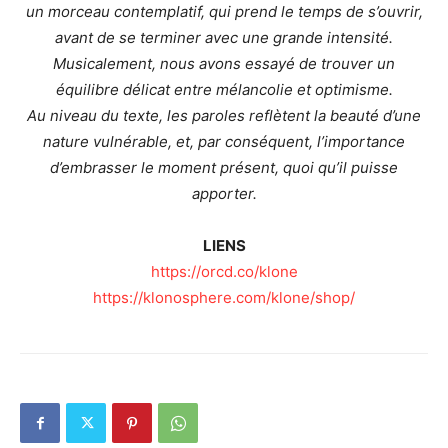
un morceau contemplatif, qui prend le temps de s’ouvrir,
avant de se terminer avec une grande intensité.
Musicalement, nous avons essayé de trouver un
équilibre délicat entre mélancolie et optimisme.
Au niveau du texte, les paroles reflètent la beauté d’une
nature vulnérable, et, par conséquent, l’importance
d’embrasser le moment présent, quoi qu’il puisse
apporter.
LIENS
https://orcd.co/klone
https://klonosphere.com/klone/shop/