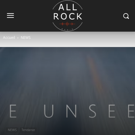
Accueil
NEWS
NEWS
Tendance