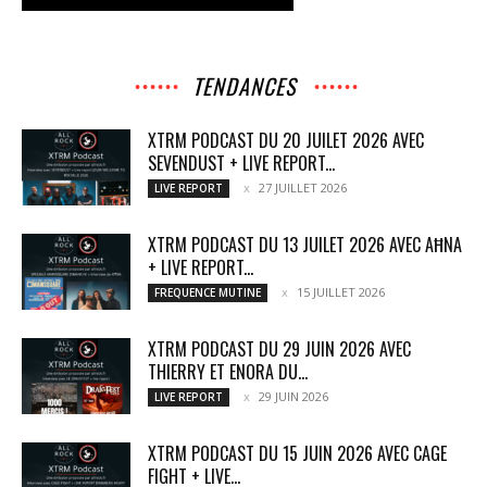
TENDANCES
XTRM PODCAST DU 20 JUILET 2026 AVEC
SEVENDUST + LIVE REPORT...
27 JUILLET 2026
LIVE REPORT
XTRM PODCAST DU 13 JUILET 2026 AVEC AĦNA
+ LIVE REPORT...
15 JUILLET 2026
FREQUENCE MUTINE
XTRM PODCAST DU 29 JUIN 2026 AVEC
THIERRY ET ENORA DU...
29 JUIN 2026
LIVE REPORT
XTRM PODCAST DU 15 JUIN 2026 AVEC CAGE
FIGHT + LIVE...