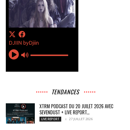
TENDANCES
XTRM PODCAST DU 20 JUILET 2026 AVEC
SEVENDUST + LIVE REPORT...
27 JUILLET 2026
LIVE REPORT