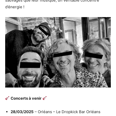
sauvages que leur musique, un véritable concentré
d’énergie !
Concerts à venir
28/03/2025
– Orléans – Le Dropkick Bar Orléans