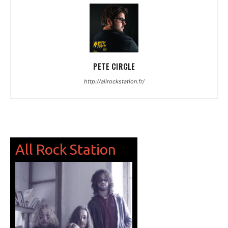
PETE CIRCLE
http://allrockstation.fr/