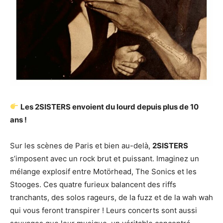
Les 2SISTERS envoient du lourd depuis plus de 10
ans !
Sur les scènes de Paris et bien au-delà,
2SISTERS
s’imposent avec un rock brut et puissant. Imaginez un
mélange explosif entre Motörhead, The Sonics et les
Stooges. Ces quatre furieux balancent des riffs
tranchants, des solos rageurs, de la fuzz et de la wah wah
qui vous feront transpirer ! Leurs concerts sont aussi