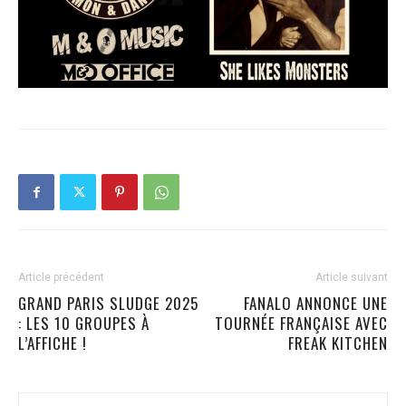
Article précédent
Article suivant
GRAND PARIS SLUDGE 2025
FANALO ANNONCE UNE
: LES 10 GROUPES À
TOURNÉE FRANÇAISE AVEC
L’AFFICHE !
FREAK KITCHEN