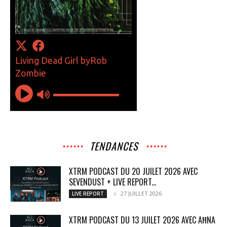
TENDANCES
XTRM PODCAST DU 20 JUILET 2026 AVEC
SEVENDUST + LIVE REPORT...
27 JUILLET 2026
LIVE REPORT
XTRM PODCAST DU 13 JUILET 2026 AVEC AĦNA