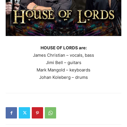
HOUSE OF LORDS are:
James Christian – vocals, bass
Jimi Bell – guitars
Mark Mangold – keyboards
Johan Koleberg – drums