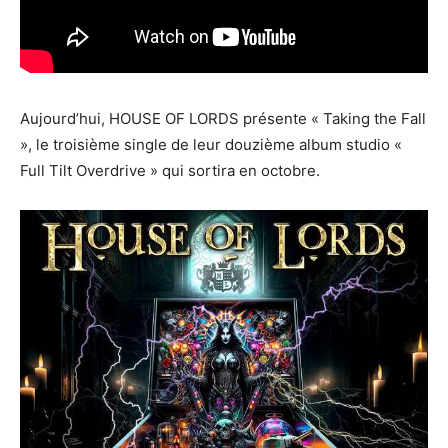
Aujourd’hui, HOUSE OF LORDS présente « Taking the Fall
», le troisième single de leur douzième album studio «
Full Tilt Overdrive » qui sortira en octobre.