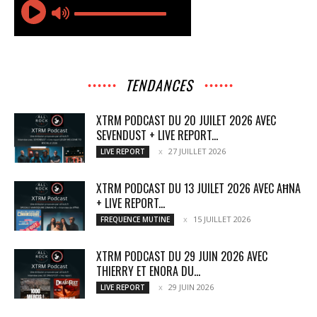
TENDANCES
XTRM PODCAST DU 20 JUILET 2026 AVEC
SEVENDUST + LIVE REPORT...
27 JUILLET 2026
LIVE REPORT
XTRM PODCAST DU 13 JUILET 2026 AVEC AĦNA
+ LIVE REPORT...
15 JUILLET 2026
FREQUENCE MUTINE
XTRM PODCAST DU 29 JUIN 2026 AVEC
THIERRY ET ENORA DU...
29 JUIN 2026
LIVE REPORT