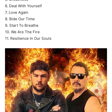
6. Deal With Yourself
7. Love Again
8. Bide Our Time
9. Start To Breathe
10. We Are The Fire
11. Resilience In Our Souls