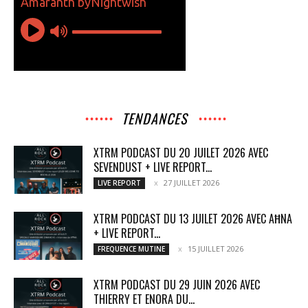
TENDANCES
XTRM PODCAST DU 20 JUILET 2026 AVEC
SEVENDUST + LIVE REPORT...
27 JUILLET 2026
LIVE REPORT
XTRM PODCAST DU 13 JUILET 2026 AVEC AĦNA
+ LIVE REPORT...
15 JUILLET 2026
FREQUENCE MUTINE
XTRM PODCAST DU 29 JUIN 2026 AVEC
THIERRY ET ENORA DU...