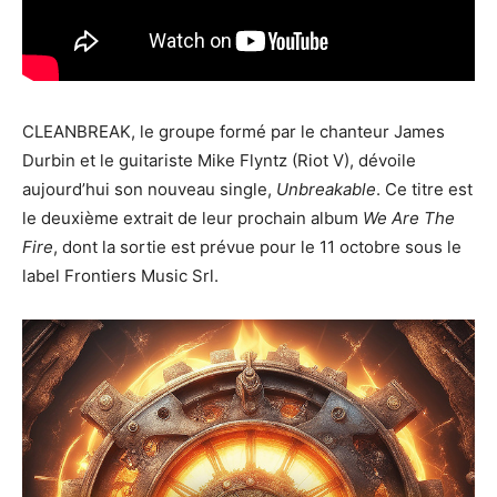
CLEANBREAK, le groupe formé par le chanteur James
Durbin et le guitariste Mike Flyntz (Riot V), dévoile
aujourd’hui son nouveau single,
Unbreakable
. Ce titre est
le deuxième extrait de leur prochain album
We Are The
Fire
, dont la sortie est prévue pour le 11 octobre sous le
label Frontiers Music Srl.