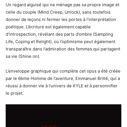
Un regard aiguisé qui ne ménage pas sa propre image et
celle du couple (Mind Creep, Unlock), sans toutefois
donner de leçons ni fermer les portes à l’interprétation
poétique. L’écriture est également capable
d’introspection, révélant des parts d’ombre (Sampling
Life, Coping et Relight), où l’optimisme peut également
transparaître dans l’admiration des femmes qui partagent
sa vie (Shine on).
L’enveloppe graphique qui complète cet opus a été créée
par le 6ème Homme de l’aventure, Emmanuel Brillé, qui a
réussi à donner vie à l’univers de KYLE et à personnifier
le projet.