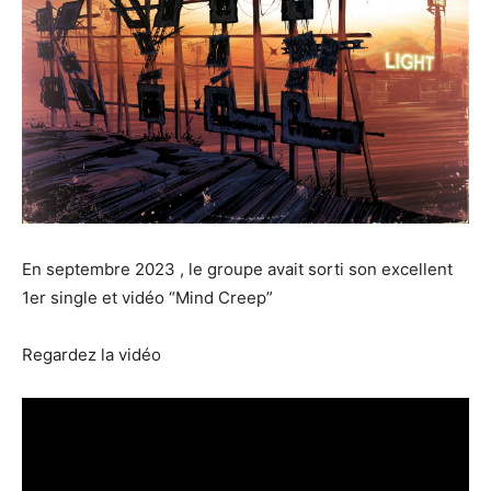
En septembre 2023 , le groupe avait sorti son excellent
1er single et vidéo “Mind Creep”
Regardez la vidéo