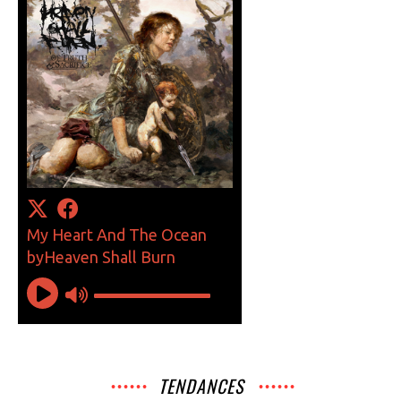
TENDANCES