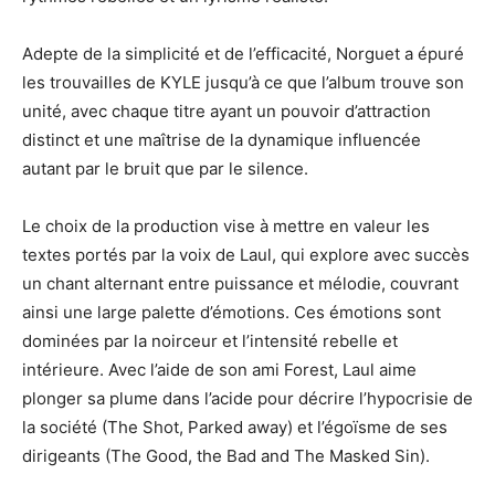
Adepte de la simplicité et de l’efficacité, Norguet a épuré
les trouvailles de KYLE jusqu’à ce que l’album trouve son
unité, avec chaque titre ayant un pouvoir d’attraction
distinct et une maîtrise de la dynamique influencée
autant par le bruit que par le silence.
Le choix de la production vise à mettre en valeur les
textes portés par la voix de Laul, qui explore avec succès
un chant alternant entre puissance et mélodie, couvrant
ainsi une large palette d’émotions. Ces émotions sont
dominées par la noirceur et l’intensité rebelle et
intérieure. Avec l’aide de son ami Forest, Laul aime
plonger sa plume dans l’acide pour décrire l’hypocrisie de
la société (The Shot, Parked away) et l’égoïsme de ses
dirigeants (The Good, the Bad and The Masked Sin).