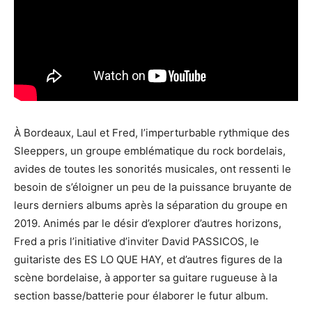
À Bordeaux, Laul et Fred, l’imperturbable rythmique des
Sleeppers, un groupe emblématique du rock bordelais,
avides de toutes les sonorités musicales, ont ressenti le
besoin de s’éloigner un peu de la puissance bruyante de
leurs derniers albums après la séparation du groupe en
2019. Animés par le désir d’explorer d’autres horizons,
Fred a pris l’initiative d’inviter David PASSICOS, le
guitariste des ES LO QUE HAY, et d’autres figures de la
scène bordelaise, à apporter sa guitare rugueuse à la
section basse/batterie pour élaborer le futur album.