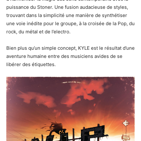
puissance du Stoner. Une fusion audacieuse de styles,
trouvant dans la simplicité une manière de synthétiser
une voie inédite pour le groupe, à la croisée de la Pop, du
rock, du métal et de l’electro.
Bien plus qu’un simple concept, KYLE est le résultat d’une
aventure humaine entre des musiciens avides de se
libérer des étiquettes.