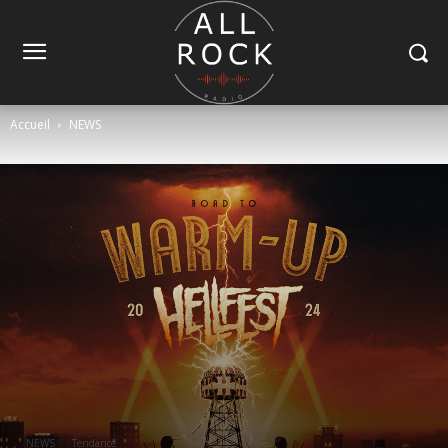
Accueil
NEWS
NEWS
Tendance