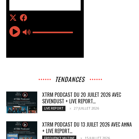
TENDANCES
XTRM PODCAST DU 20 JUILET 2026 AVEC
SEVENDUST + LIVE REPORT...
27 JUILLET 2026
LIVE REPORT
XTRM PODCAST DU 13 JUILET 2026 AVEC AĦNA
+ LIVE REPORT...
15 JUILLET 2026
FREQUENCE MUTINE