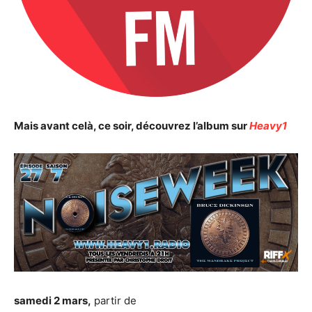
Mais avant celà, ce soir, découvrez l’album sur
Heavy1
samedi 2 mars,
partir de