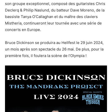
son groupe exceptionnel, composé des guitaristes Chris
Declerq & Philip Naslund, du batteur Dave Moreno, de la
bassiste Tanya O’Callaghan et du maître des claviers
Mistheria, continueront leur tournée avec une série de
concerts en Europe.
Bruce Dickinson se produira au Hellfest le 29 juin 2024,
un mois après son spectacle du 26 mai. De plus, pour la
première fois, il foulera la scène de l’Olympia !