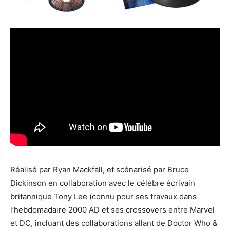
Réalisé par Ryan Mackfall, et scénarisé par Bruce
Dickinson en collaboration avec le célèbre écrivain
britannique Tony Lee (connu pour ses travaux dans
l’hebdomadaire 2000 AD et ses crossovers entre Marvel
et DC, incluant des collaborations allant de Doctor Who &