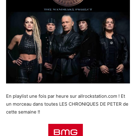
En playlist une fois par heure sur allrockstation.com ! Et
un morceau dans toutes LES CHRONIQUES DE PETER de
cette semaine !!