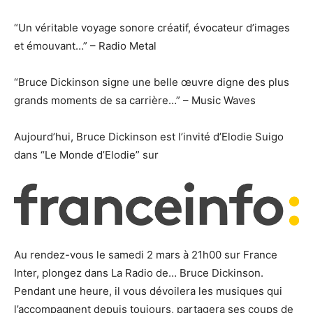
“Un véritable voyage sonore créatif, évocateur d’images
et émouvant…” – Radio Metal
“Bruce Dickinson signe une belle œuvre digne des plus
grands moments de sa carrière…” – Music Waves
Aujourd’hui, Bruce Dickinson est l’invité d’Elodie Suigo
dans “Le Monde d’Elodie” sur
Au rendez-vous le samedi 2 mars à 21h00 sur France
Inter, plongez dans La Radio de… Bruce Dickinson.
Pendant une heure, il vous dévoilera les musiques qui
l’accompagnent depuis toujours, partagera ses coups de