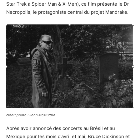
Star Trek à Spider Man & X-Men), ce film présente le Dr
Necropolis, le protagoniste central du projet Mandrake.
crédit photo : John McMurtrie
Après avoir annoncé des concerts au Brésil et au
Mexique pour les mois d’avril et mai, Bruce Dickinson et