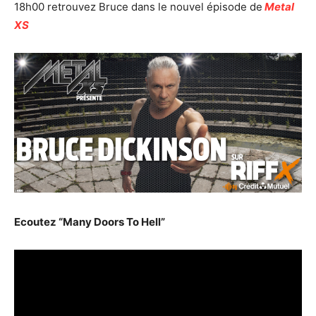
18h00 retrouvez Bruce dans le nouvel épisode de
Metal
XS
Ecoutez “Many Doors To Hell”