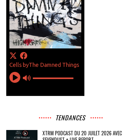
TENDANCES
XTRM PODCAST DU 20 JUILET 2026 AVEC
SEVENDUST + LIVE REPORT...