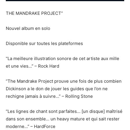
THE MANDRAKE PROJECT”
Nouvel album en solo
Disponible sur toutes les plateformes
“La meilleure illustration sonore de cet artiste aux mille
et une vies…” – Rock Hard
“The Mandrake Project prouve une fois de plus combien
Dickinson a le don de jouer les guides que l’on ne
rechigne jamais à suivre…” – Rolling Stone
“Les lignes de chant sont parfaites… [un disque] maîtrisé
dans son ensemble… un heavy mature et qui sait rester
moderne…” – HardForce