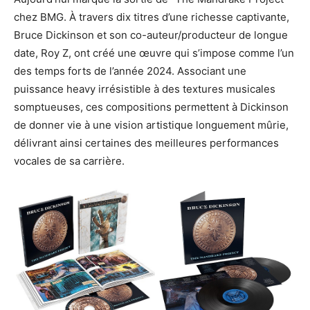
chez BMG. À travers dix titres d’une richesse captivante,
Bruce Dickinson et son co-auteur/producteur de longue
date, Roy Z, ont créé une œuvre qui s’impose comme l’un
des temps forts de l’année 2024. Associant une
puissance heavy irrésistible à des textures musicales
somptueuses, ces compositions permettent à Dickinson
de donner vie à une vision artistique longuement mûrie,
délivrant ainsi certaines des meilleures performances
vocales de sa carrière.