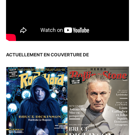
ACTUELLEMENT EN COUVERTURE DE