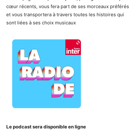
cœur récents, vous fera part de ses morceaux préférés
et vous transportera à travers toutes les histoires qui
sont liées à ses choix musicaux
Le podcast sera disponible en ligne