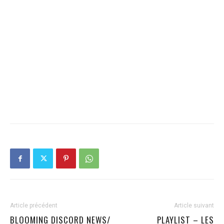
Article précédent
Article suivant
BLOOMING DISCORD NEWS/
PLAYLIST – LES