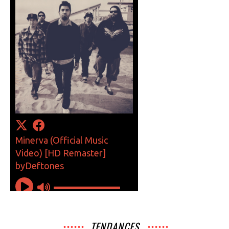
TENDANCES