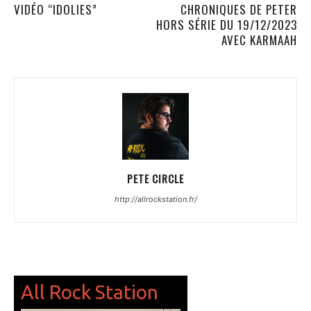
VIDÉO “IDOLIES”
CHRONIQUES DE PETER
HORS SÉRIE DU 19/12/2023
AVEC KARMAAH
PETE CIRCLE
http://allrockstation.fr/