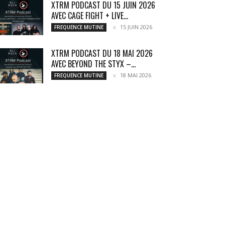
XTRM PODCAST DU 15 JUIN 2026
AVEC CAGE FIGHT + LIVE...
15 JUIN 2026
FREQUENCE MUTINE
XTRM PODCAST DU 18 MAI 2026
AVEC BEYOND THE STYX –...
18 MAI 2026
FREQUENCE MUTINE