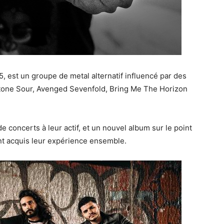
, est un groupe de metal alternatif influencé par des
tone Sour, Avenged Sevenfold, Bring Me The Horizon
e concerts à leur actif, et un nouvel album sur le point
nt acquis leur expérience ensemble.