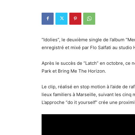
“Idolies”, le deuxième single de l’album “
enregistré et mixé par Flo Salfati au studi
Après le succès de “Latch” en octobre, ce no
Park et Bring Me The Horizon.
Le clip, réalisé en stop motion à l’aide de 
lieux familiers à Marseille, suivant les cinq
L’approche “do it yourself” crée une proximi