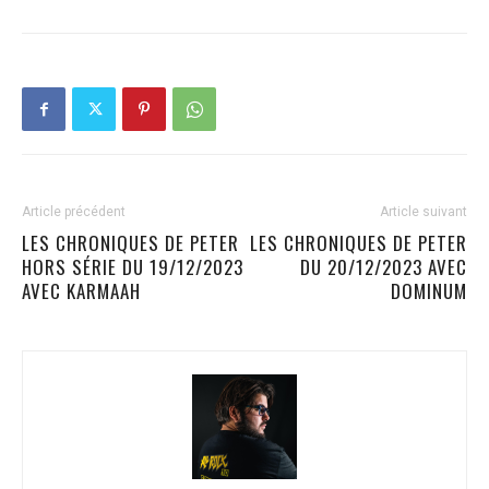
Article précédent
Article suivant
LES CHRONIQUES DE PETER
LES CHRONIQUES DE PETER
HORS SÉRIE DU 19/12/2023
DU 20/12/2023 AVEC
AVEC KARMAAH
DOMINUM