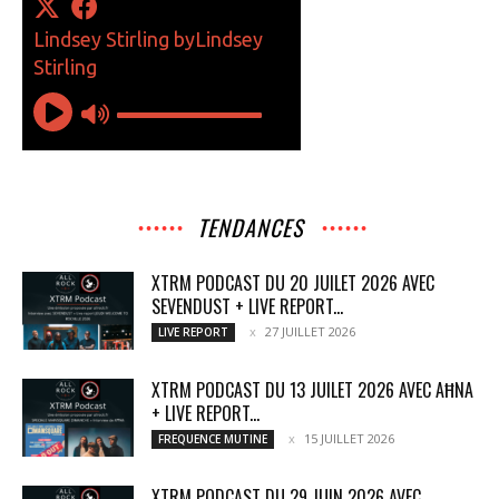
TENDANCES
XTRM PODCAST DU 20 JUILET 2026 AVEC
SEVENDUST + LIVE REPORT...
27 JUILLET 2026
LIVE REPORT
XTRM PODCAST DU 13 JUILET 2026 AVEC AĦNA
+ LIVE REPORT...
15 JUILLET 2026
FREQUENCE MUTINE
XTRM PODCAST DU 29 JUIN 2026 AVEC